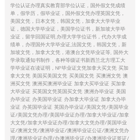
学位认证办理真实教育部学位认证，国外假文凭成绩
单，假学历，假毕业证，国外假文凭办理英国文凭，
美国文凭，日本文凭，韩国文凭，加拿大大学毕业
证，德国大学毕业证，美国学位证书，新加坡大学毕
业证，留学回国证明,办理大学学位证书，代办大学成
绩单，办理国外大学毕业证,法国文凭，韩国文凭，新
加坡文凭，加拿大文凭，港澳台文凭毕业证等, 国外大
学录取通知书制作，各种等级证书新西兰北方理工大
学毕业证在读证明，NP毕业证文凭加拿大买文凭 买加
拿大文凭 美国买美国文凭 买美国文凭 买澳洲文凭 澳
洲买文凭 澳洲买澳洲毕业证 加拿大买毕业证 买加拿
大毕业证 买英国文凭英国买文凭 澳洲办毕业证 美国
办毕业证 办美国毕业证 办加拿大毕业证 加拿大办毕
业证 办英国毕业证 英国办毕业证/美国文凭/美国毕业
证/美国文凭办理/美国毕业证办理/加拿大毕业证/加拿
大文凭/加拿大毕业证办理/加拿大文凭办理/英国毕业
证/澳洲文凭/澳洲毕业证/澳洲毕业证公证/澳洲文凭办
理/澳洲毕业证办理/办澳洲毕业证/办澳洲毕业证签证/