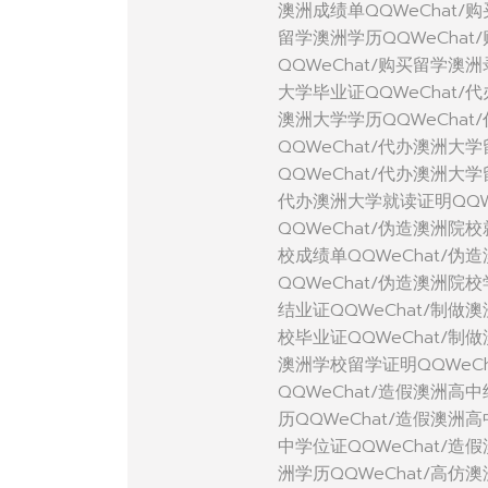
澳洲成绩单QQWeChat/
留学澳洲学历QQWeCha
QQWeChat/购买留学澳
大学毕业证QQWeChat/
澳洲大学学历QQWeChat
QQWeChat/代办澳洲大
QQWeChat/代办澳洲大
代办澳洲大学就读证明QQW
QQWeChat/伪造澳洲院
校成绩单QQWeChat/伪
QQWeChat/伪造澳洲院
结业证QQWeChat/制做
校毕业证QQWeChat/制
澳洲学校留学证明QQWeC
QQWeChat/造假澳洲高
历QQWeChat/造假澳洲
中学位证QQWeChat/造
洲学历QQWeChat/高仿