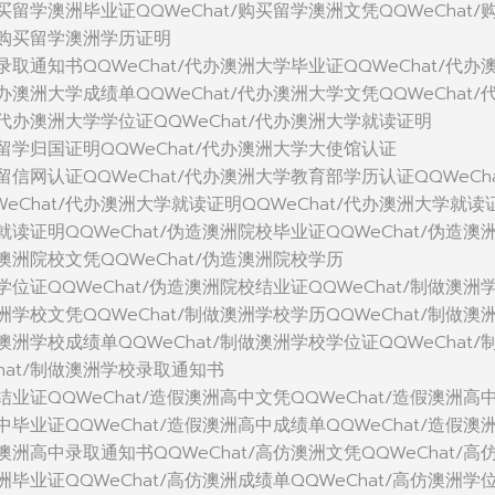
购买留学澳洲毕业证QQWeChat/购买留学澳洲文凭QQWeChat/
t/购买留学澳洲学历证明
洲录取通知书QQWeChat/代办澳洲大学毕业证QQWeChat/代办
代办澳洲大学成绩单QQWeChat/代办澳洲大学文凭QQWeChat/
/代办澳洲大学学位证QQWeChat/代办澳洲大学就读证明
学留学归国证明QQWeChat/代办澳洲大学大使馆认证
学留信网认证QQWeChat/代办澳洲大学教育部学历认证QQWeCha
eChat/代办澳洲大学就读证明QQWeChat/代办澳洲大学就读
校就读证明QQWeChat/伪造澳洲院校毕业证QQWeChat/伪造澳
造澳洲院校文凭QQWeChat/伪造澳洲院校学历
校学位证QQWeChat/伪造澳洲院校结业证QQWeChat/制做澳洲
澳洲学校文凭QQWeChat/制做澳洲学校学历QQWeChat/制做澳
做澳洲学校成绩单QQWeChat/制做澳洲学校学位证QQWeChat/
hat/制做澳洲学校录取通知书
中结业证QQWeChat/造假澳洲高中文凭QQWeChat/造假澳洲高
高中毕业证QQWeChat/造假澳洲高中成绩单QQWeChat/造假澳
假澳洲高中录取通知书QQWeChat/高仿澳洲文凭QQWeChat/高
澳洲毕业证QQWeChat/高仿澳洲成绩单QQWeChat/高仿澳洲学