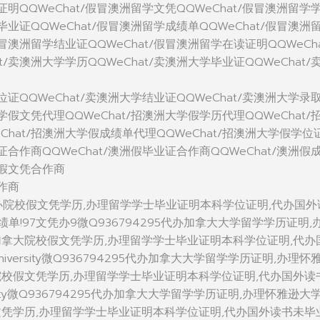
学证明QQWeChat/假冒澳洲留学文凭QQWeChat/假冒澳洲留学
学毕业证QQWeChat/假冒澳洲留学成绩单QQWeChat/假冒澳洲
假冒澳洲留学结业证QQWeChat/假冒澳洲留学在读证明QQWeCha
t/卖澳洲大学学历QQWeChat/卖澳洲大学毕业证QQWeChat/
学位证QQWeChat/卖澳洲大学结业证QQWeChat/卖澳洲大学录
大学假文凭代理QQWeChat/招澳洲大学假学历代理QQWeChat/
Chat/招澳洲大学假成绩单代理QQWeChat/招澳洲大学假学位
位证合作商QQWeChat/澳洲假毕业证合作商QQWeChat/澳洲假
洲假文凭合作商
合作商
5代办院校假文凭学历,办理留学学士毕业证明本科学位证明,代办国外
单!97文凭办9微Q936794295代办加拿大大学留学学历证明,
加拿大院校假文凭学历,办理留学学士毕业证明本科学位证明,代办
niversity微Q936794295代办加拿大大学留学学历证明,办理怀
院校假文凭学历,办理留学学士毕业证明本科学位证明,代办国外读
ersity微Q936794295代办加拿大大学留学学历证明,办理怀雅逊大
文凭学历,办理留学学士毕业证明本科学位证明,代办国外读书未毕