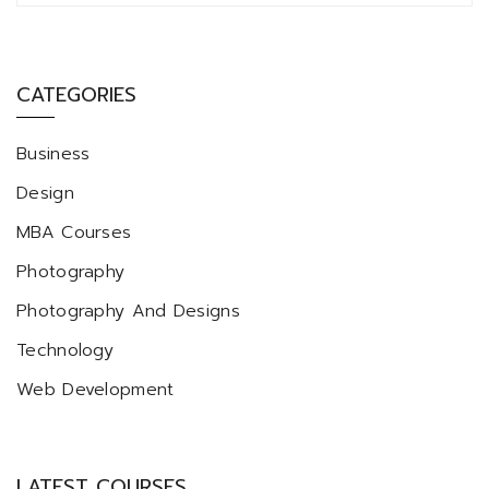
CATEGORIES
Business
Design
MBA Courses
Photography
Photography And Designs
Technology
Web Development
LATEST COURSES