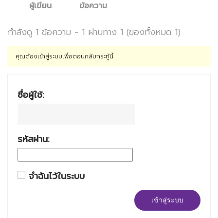
ผู้เขียน
ข้อความ
กำลังดู 1 ข้อความ - 1 ผ่านทาง 1 (ของทั้งหมด 1)
คุณต้องเข้าสู่ระบบเพื่อตอบกลับกระทู้นี้
ชื่อผู้ใช้:
รหัสผ่าน:
จำฉันไว้ในระบบ
เข้าสู่ระบบ