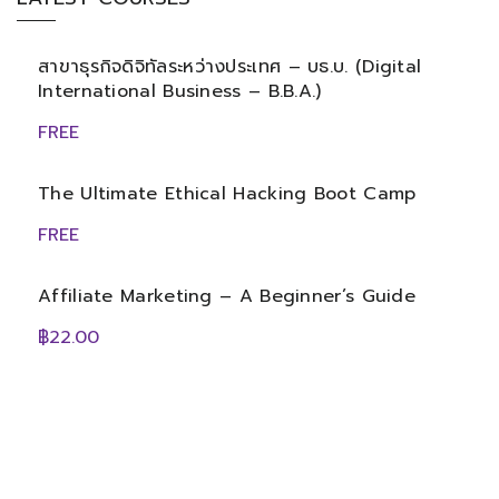
สาขาธุรกิจดิจิทัลระหว่างประเทศ – บธ.บ. (Digital
International Business – B.B.A.)
FREE
The Ultimate Ethical Hacking Boot Camp
FREE
Affiliate Marketing – A Beginner’s Guide
฿22.00