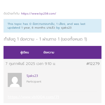
ติดป้ายกำกับ:
https://www.kp258.com/
This topic has 0 ข้อความตอบกลับ, 1 เสียง, and was last
updated
1 year, 6 months มาแล้ว
by
sjaks23
.
กำลังดู 1 ข้อความ - 1 ผ่านทาง 1 (ของทั้งหมด 1)
ผู้เขียน
ข้อความ
7 กุมภาพันธ์ 2025 เวลา 9:10 น.
#12279
Sjaks23
Participant
https://www.vb1004.com/71