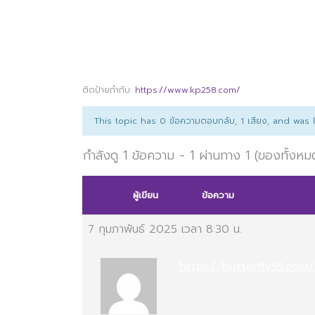
ติดป้ายกำกับ:
https://www.kp258.com/
This topic has 0 ข้อความตอบกลับ, 1 เสียง, and was
กำลังดู 1 ข้อความ - 1 ผ่านทาง 1 (ของทั้งหม
ผู้เขียน
ข้อความ
7 กุมภาพันธ์ 2025 เวลา 8:30 น.
https://butterfly55.co