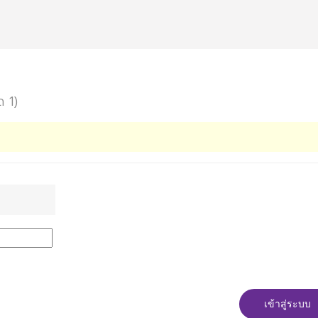
ด 1)
เข้าสู่ระบบ