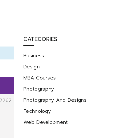
CATEGORIES
Business
Design
MBA Courses
Photography
Photography And Designs
2262
Technology
Web Development