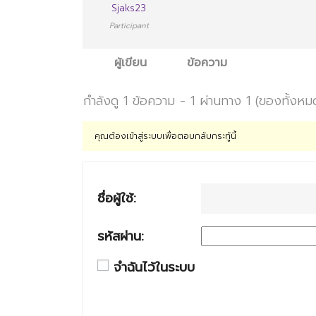
Sjaks23
Participant
ผู้เขียน
ข้อความ
กำลังดู 1 ข้อความ - 1 ผ่านทาง 1 (ของทั้งหม
คุณต้องเข้าสู่ระบบเพื่อตอบกลับกระทู้นี้
ชื่อผู้ใช้:
รหัสผ่าน:
จำฉันไว้ในระบบ