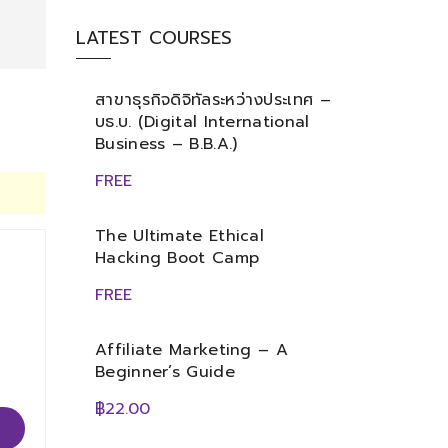
LATEST COURSES
สาขาธุรกิจดิจิทัลระหว่างประเทศ –
บธ.บ. (Digital International
Business – B.B.A.)
FREE
The Ultimate Ethical
Hacking Boot Camp
FREE
Affiliate Marketing – A
Beginner’s Guide
฿22.00