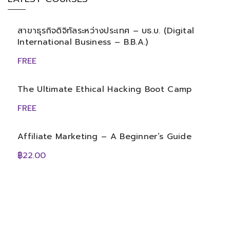
สาขาธุรกิจดิจิทัลระหว่างประเทศ – บธ.บ. (Digital
International Business – B.B.A.)
FREE
The Ultimate Ethical Hacking Boot Camp
FREE
Affiliate Marketing – A Beginner’s Guide
฿22.00