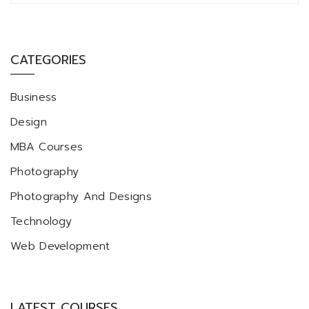
CATEGORIES
Business
Design
MBA Courses
Photography
Photography And Designs
Technology
Web Development
LATEST COURSES