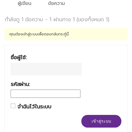
ผู้เขียน
ข้อความ
กำลังดู 1 ข้อความ - 1 ผ่านทาง 1 (ของทั้งหมด 1)
คุณต้องเข้าสู่ระบบเพื่อตอบกลับกระทู้นี้
ชื่อผู้ใช้:
รหัสผ่าน:
จำฉันไว้ในระบบ
เข้าสู่ระบบ