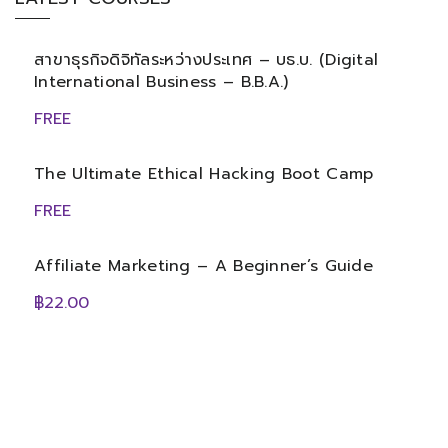
สาขาธุรกิจดิจิทัลระหว่างประเทศ – บธ.บ. (Digital
International Business – B.B.A.)
FREE
The Ultimate Ethical Hacking Boot Camp
FREE
Affiliate Marketing – A Beginner’s Guide
฿22.00