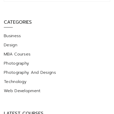
CATEGORIES
Business
Design
MBA Courses
Photography
Photography And Designs
Technology
Web Development
LATEST COURSES