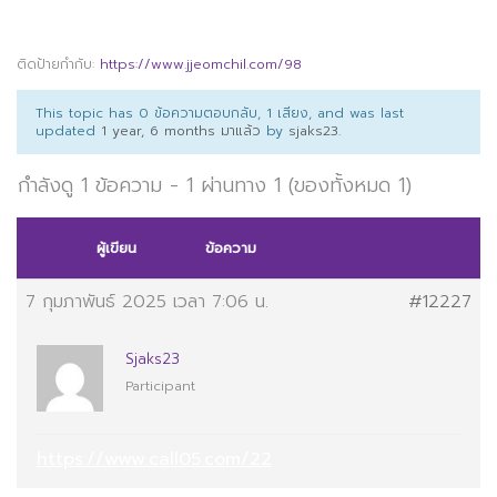
ติดป้ายกำกับ:
https://www.jjeomchil.com/98
This topic has 0 ข้อความตอบกลับ, 1 เสียง, and was last
updated
1 year, 6 months มาแล้ว
by
sjaks23
.
กำลังดู 1 ข้อความ - 1 ผ่านทาง 1 (ของทั้งหมด 1)
ผู้เขียน
ข้อความ
7 กุมภาพันธ์ 2025 เวลา 7:06 น.
#12227
Sjaks23
Participant
https://www.call05.com/22