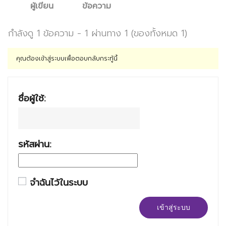
ผู้เขียน
ข้อความ
กำลังดู 1 ข้อความ - 1 ผ่านทาง 1 (ของทั้งหมด 1)
คุณต้องเข้าสู่ระบบเพื่อตอบกลับกระทู้นี้
ชื่อผู้ใช้:
รหัสผ่าน:
จำฉันไว้ในระบบ
เข้าสู่ระบบ