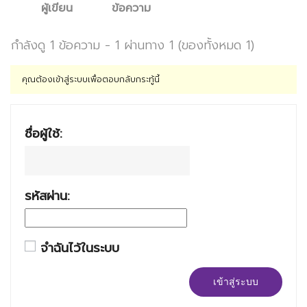
ผู้เขียน
ข้อความ
กำลังดู 1 ข้อความ - 1 ผ่านทาง 1 (ของทั้งหมด 1)
คุณต้องเข้าสู่ระบบเพื่อตอบกลับกระทู้นี้
ชื่อผู้ใช้:
รหัสผ่าน:
จำฉันไว้ในระบบ
เข้าสู่ระบบ