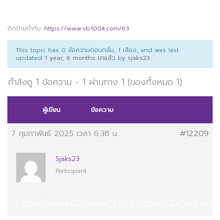
ติดป้ายกำกับ:
https://www.vb1004.com/63
This topic has 0 ข้อความตอบกลับ, 1 เสียง, and was last
updated
1 year, 6 months มาแล้ว
by
sjaks23
.
กำลังดู 1 ข้อความ - 1 ผ่านทาง 1 (ของทั้งหมด 1)
ผู้เขียน
ข้อความ
7 กุมภาพันธ์ 2025 เวลา 6:38 น.
#12209
Sjaks23
Participant
https://www.kp258.com/%EA%B2%BD%EA%B8%