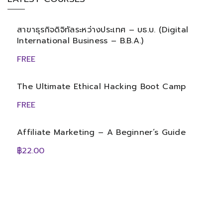
สาขาธุรกิจดิจิทัลระหว่างประเทศ – บธ.บ. (Digital
International Business – B.B.A.)
FREE
The Ultimate Ethical Hacking Boot Camp
FREE
Affiliate Marketing – A Beginner’s Guide
฿22.00