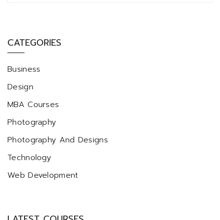
CATEGORIES
Business
Design
MBA Courses
Photography
Photography And Designs
Technology
Web Development
LATEST COURSES