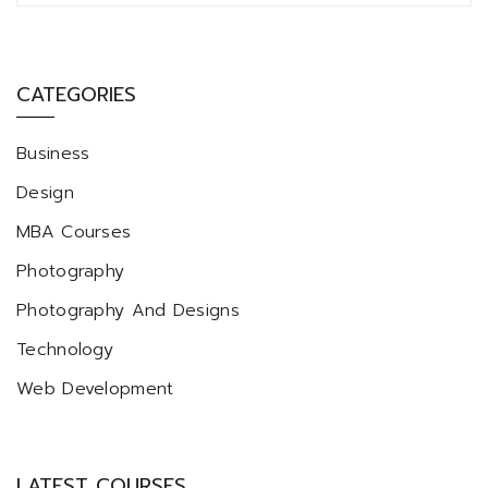
CATEGORIES
Business
Design
MBA Courses
Photography
Photography And Designs
Technology
Web Development
LATEST COURSES