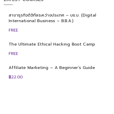
สาขาธุรกิจดิจิทัลระหว่างประเทศ – บธ.บ. (Digital
International Business – B.B.A.)
FREE
The Ultimate Ethical Hacking Boot Camp
FREE
Affiliate Marketing – A Beginner’s Guide
฿22.00