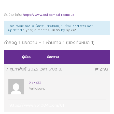
ติดป้ายกำกับ:
https://www.bullbamcall1.com/95
This topic has 0 ข้อความตอบกลับ, 1 เสียง, and was last
updated
1 year, 6 months มาแล้ว
by
sjaks23
.
กำลังดู 1 ข้อความ - 1 ผ่านทาง 1 (ของทั้งหมด 1)
ผู้เขียน
ข้อความ
7 กุมภาพันธ์ 2025 เวลา 6:08 น.
#12193
Sjaks23
Participant
https://www.vb1004.com/81