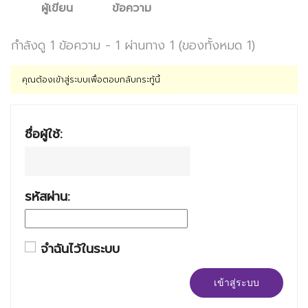
ผู้เขียน
ข้อความ
กำลังดู 1 ข้อความ - 1 ผ่านทาง 1 (ของทั้งหมด 1)
คุณต้องเข้าสู่ระบบเพื่อตอบกลับกระทู้นี้
ชื่อผู้ใช้:
รหัสผ่าน:
จำฉันไว้ในระบบ
เข้าสู่ระบบ