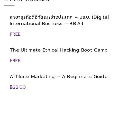
สาขาธุรกิจดิจิทัลระหว่างประเทศ – บธ.บ. (Digital
International Business – B.B.A.)
FREE
The Ultimate Ethical Hacking Boot Camp
FREE
Affiliate Marketing – A Beginner’s Guide
฿22.00