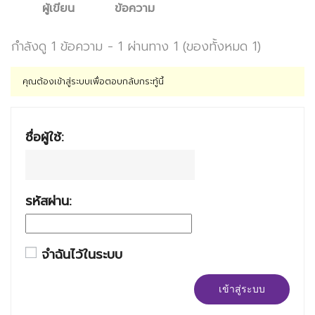
ผู้เขียน
ข้อความ
กำลังดู 1 ข้อความ - 1 ผ่านทาง 1 (ของทั้งหมด 1)
คุณต้องเข้าสู่ระบบเพื่อตอบกลับกระทู้นี้
ชื่อผู้ใช้:
รหัสผ่าน:
จำฉันไว้ในระบบ
เข้าสู่ระบบ