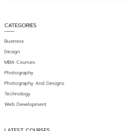
CATEGORIES
Business
Design
MBA Courses
Photography
Photography And Designs
Technology
Web Development
LATEST COURSES