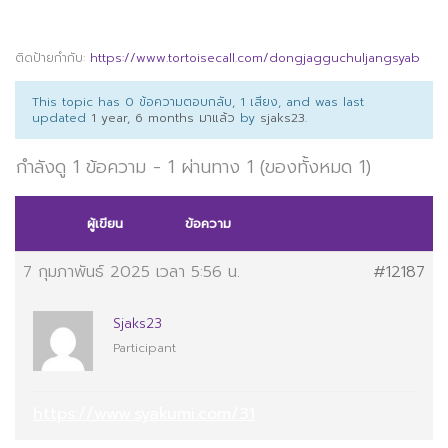
ติดป้ายกำกับ:
https://www.tortoisecall.com/dongjagguchuljangsyab
This topic has 0 ข้อความตอบกลับ, 1 เสียง, and was last
updated
1 year, 6 months มาแล้ว
by
sjaks23
.
กำลังดู 1 ข้อความ - 1 ผ่านทาง 1 (ของทั้งหมด 1)
ผู้เขียน
ข้อความ
7 กุมภาพันธ์ 2025 เวลา 5:56 น.
#12187
Sjaks23
Participant
https://www.syakumi.com/31