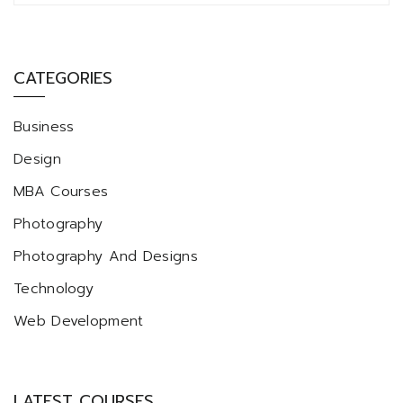
CATEGORIES
Business
Design
MBA Courses
Photography
Photography And Designs
Technology
Web Development
LATEST COURSES