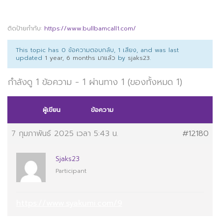
ติดป้ายกำกับ:
https://www.bullbamcall1.com/
This topic has 0 ข้อความตอบกลับ, 1 เสียง, and was last
updated
1 year, 6 months มาแล้ว
by
sjaks23
.
กำลังดู 1 ข้อความ - 1 ผ่านทาง 1 (ของทั้งหมด 1)
ผู้เขียน
ข้อความ
7 กุมภาพันธ์ 2025 เวลา 5:43 น.
#12180
Sjaks23
Participant
https://www.syakumi.com/9