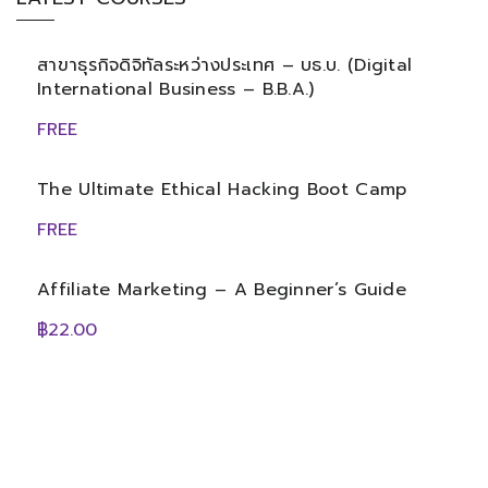
สาขาธุรกิจดิจิทัลระหว่างประเทศ – บธ.บ. (Digital
International Business – B.B.A.)
FREE
The Ultimate Ethical Hacking Boot Camp
FREE
Affiliate Marketing – A Beginner’s Guide
฿22.00