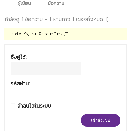
ผู้เขียน
ข้อความ
กำลังดู 1 ข้อความ - 1 ผ่านทาง 1 (ของทั้งหมด 1)
คุณต้องเข้าสู่ระบบเพื่อตอบกลับกระทู้นี้
ชื่อผู้ใช้:
รหัสผ่าน:
จำฉันไว้ในระบบ
เข้าสู่ระบบ