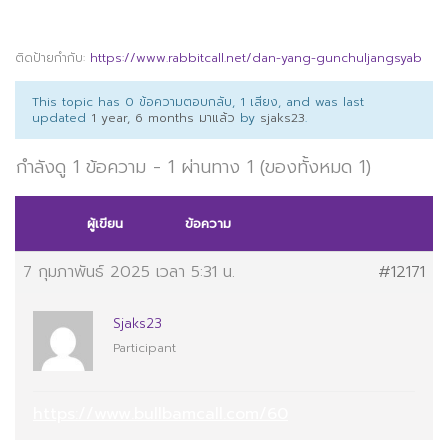
ติดป้ายกำกับ:
https://www.rabbitcall.net/dan-yang-gunchuljangsyab
This topic has 0 ข้อความตอบกลับ, 1 เสียง, and was last
updated
1 year, 6 months มาแล้ว
by
sjaks23
.
กำลังดู 1 ข้อความ - 1 ผ่านทาง 1 (ของทั้งหมด 1)
ผู้เขียน
ข้อความ
7 กุมภาพันธ์ 2025 เวลา 5:31 น.
#12171
Sjaks23
Participant
https://www.bullbamcall.com/60