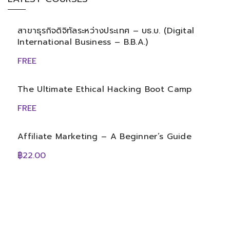
สาขาธุรกิจดิจิทัลระหว่างประเทศ – บธ.บ. (Digital
International Business – B.B.A.)
FREE
The Ultimate Ethical Hacking Boot Camp
FREE
Affiliate Marketing – A Beginner’s Guide
฿22.00