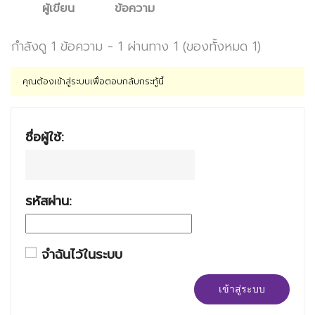
ผู้เขียน
ข้อความ
กำลังดู 1 ข้อความ - 1 ผ่านทาง 1 (ของทั้งหมด 1)
คุณต้องเข้าสู่ระบบเพื่อตอบกลับกระทู้นี้
ชื่อผู้ใช้:
รหัสผ่าน:
จำฉันไว้ในระบบ
เข้าสู่ระบบ