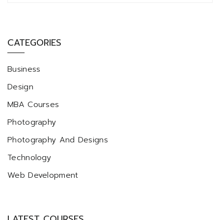
CATEGORIES
Business
Design
MBA Courses
Photography
Photography And Designs
Technology
Web Development
LATEST COURSES