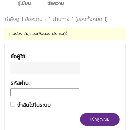
ผู้เขียน
ข้อความ
กำลังดู 1 ข้อความ - 1 ผ่านทาง 1 (ของทั้งหมด 1)
คุณต้องเข้าสู่ระบบเพื่อตอบกลับกระทู้นี้
ชื่อผู้ใช้:
รหัสผ่าน:
จำฉันไว้ในระบบ
เข้าสู่ระบบ