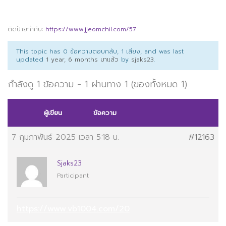
ติดป้ายกำกับ:
https://www.jjeomchil.com/57
This topic has 0 ข้อความตอบกลับ, 1 เสียง, and was last
updated
1 year, 6 months มาแล้ว
by
sjaks23
.
กำลังดู 1 ข้อความ - 1 ผ่านทาง 1 (ของทั้งหมด 1)
ผู้เขียน
ข้อความ
7 กุมภาพันธ์ 2025 เวลา 5:18 น.
#12163
Sjaks23
Participant
https://www.vb1004.com/20