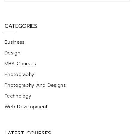
CATEGORIES
Business
Design
MBA Courses
Photography
Photography And Designs
Technology
Web Development
LATEST COURSES