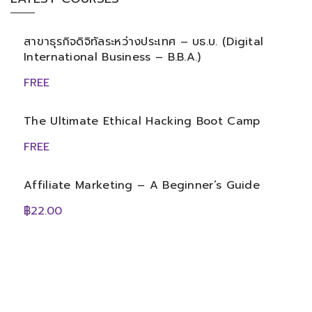
สาขาธุรกิจดิจิทัลระหว่างประเทศ – บธ.บ. (Digital
International Business – B.B.A.)
FREE
The Ultimate Ethical Hacking Boot Camp
FREE
Affiliate Marketing – A Beginner’s Guide
฿22.00