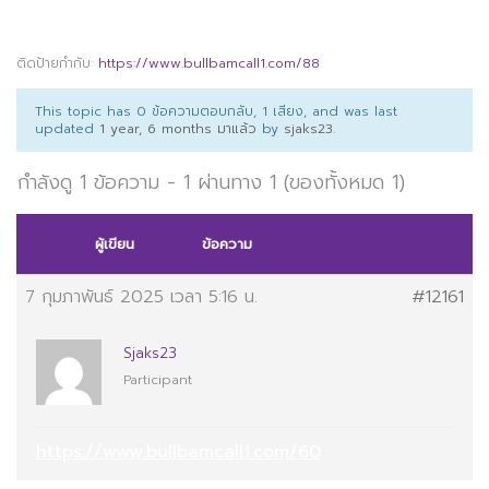
ติดป้ายกำกับ:
https://www.bullbamcall1.com/88
This topic has 0 ข้อความตอบกลับ, 1 เสียง, and was last
updated
1 year, 6 months มาแล้ว
by
sjaks23
.
กำลังดู 1 ข้อความ - 1 ผ่านทาง 1 (ของทั้งหมด 1)
ผู้เขียน
ข้อความ
7 กุมภาพันธ์ 2025 เวลา 5:16 น.
#12161
Sjaks23
Participant
https://www.bullbamcall1.com/60