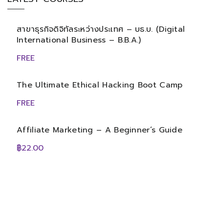
สาขาธุรกิจดิจิทัลระหว่างประเทศ – บธ.บ. (Digital
International Business – B.B.A.)
FREE
The Ultimate Ethical Hacking Boot Camp
FREE
Affiliate Marketing – A Beginner’s Guide
฿22.00