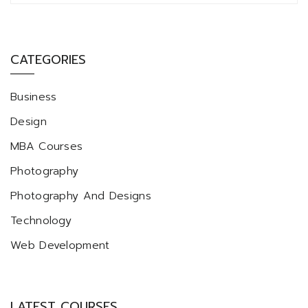
CATEGORIES
Business
Design
MBA Courses
Photography
Photography And Designs
Technology
Web Development
LATEST COURSES