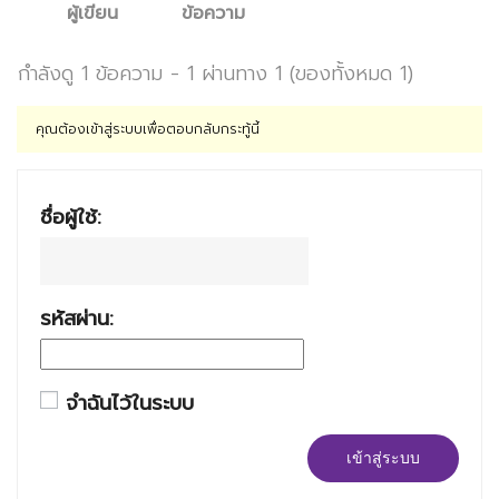
ผู้เขียน
ข้อความ
กำลังดู 1 ข้อความ - 1 ผ่านทาง 1 (ของทั้งหมด 1)
คุณต้องเข้าสู่ระบบเพื่อตอบกลับกระทู้นี้
ชื่อผู้ใช้:
รหัสผ่าน:
จำฉันไว้ในระบบ
เข้าสู่ระบบ