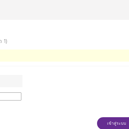
ด 1)
เข้าสู่ระบบ