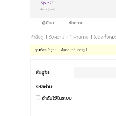
Sjaks23
Participant
ผู้เขียน
ข้อความ
กำลังดู 1 ข้อความ - 1 ผ่านทาง 1 (ของทั้งหม
คุณต้องเข้าสู่ระบบเพื่อตอบกลับกระทู้นี้
ชื่อผู้ใช้:
รหัสผ่าน:
จำฉันไว้ในระบบ