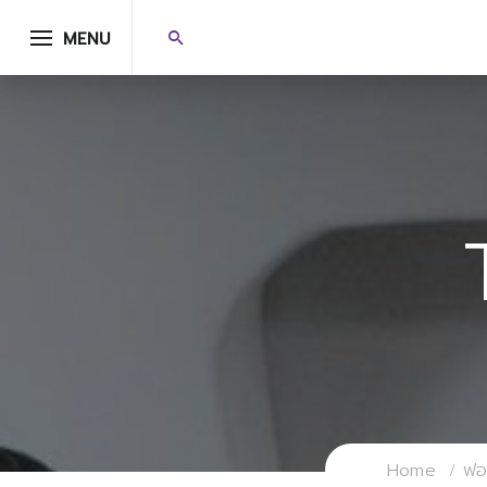
MENU
Home
ฟอร