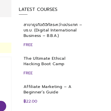
LATEST COURSES
สาขาธุรกิจดิจิทัลระหว่างประเทศ –
บธ.บ. (Digital International
Business – B.B.A.)
FREE
The Ultimate Ethical
Hacking Boot Camp
FREE
Affiliate Marketing – A
Beginner’s Guide
฿22.00