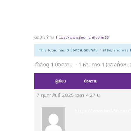
ติดป้ายกำกับ:
https://www.jjeomchil.com/33
This topic has 0 ข้อความตอบกลับ, 1 เสียง, and was
กำลังดู 1 ข้อความ - 1 ผ่านทาง 1 (ของทั้งหม
ผู้เขียน
ข้อความ
7 กุมภาพันธ์ 2025 เวลา 4:27 น.
https://www.bn456