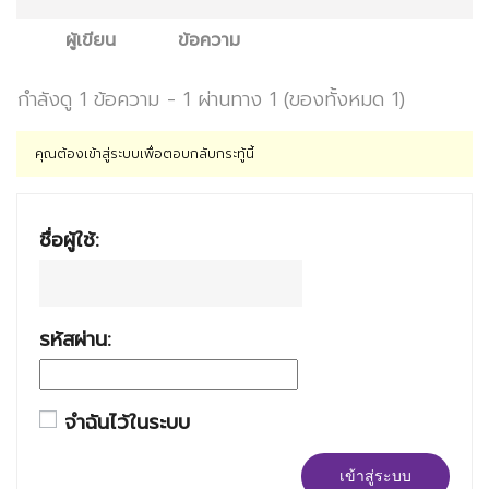
ผู้เขียน
ข้อความ
กำลังดู 1 ข้อความ - 1 ผ่านทาง 1 (ของทั้งหมด 1)
คุณต้องเข้าสู่ระบบเพื่อตอบกลับกระทู้นี้
ชื่อผู้ใช้:
รหัสผ่าน:
จำฉันไว้ในระบบ
เข้าสู่ระบบ