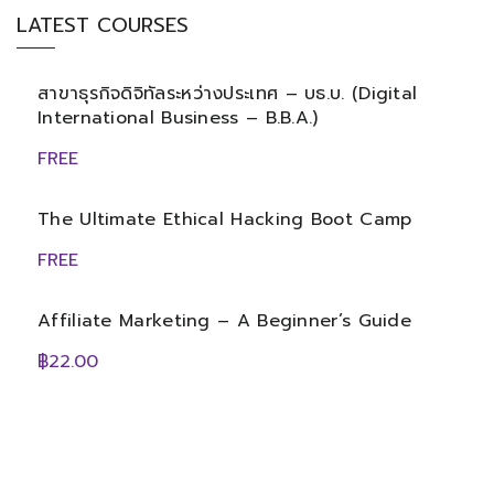
LATEST COURSES
สาขาธุรกิจดิจิทัลระหว่างประเทศ – บธ.บ. (Digital
International Business – B.B.A.)
FREE
The Ultimate Ethical Hacking Boot Camp
FREE
Affiliate Marketing – A Beginner’s Guide
฿22.00