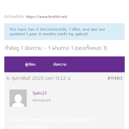
ติดป้ายกำกับ:
https://www.bn456.net/
This topic has 0 ข้อความตอบกลับ, 1 เสียง, and was last
updated
1 year, 6 months มาแล้ว
by
sjaks23
.
กำลังดู 1 ข้อความ - 1 ผ่านทาง 1 (ของทั้งหมด 1)
ผู้เขียน
ข้อความ
6 กุมภาพันธ์ 2025 เวลา 13:22 น.
#11483
Sjaks23
Participant
https://www.rabbitcall.net/boseong-
gunchuljangsyab