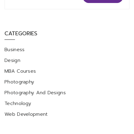
CATEGORIES
Business
Design
MBA Courses
Photography
Photography And Designs
Technology
Web Development