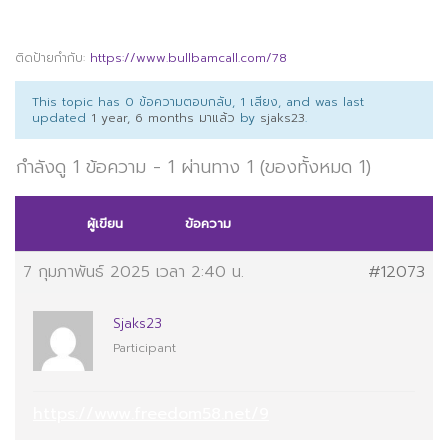
ติดป้ายกำกับ:
https://www.bullbamcall.com/78
This topic has 0 ข้อความตอบกลับ, 1 เสียง, and was last
updated
1 year, 6 months มาแล้ว
by
sjaks23
.
กำลังดู 1 ข้อความ - 1 ผ่านทาง 1 (ของทั้งหมด 1)
ผู้เขียน
ข้อความ
7 กุมภาพันธ์ 2025 เวลา 2:40 น.
#12073
Sjaks23
Participant
https://www.freedom58.net/9