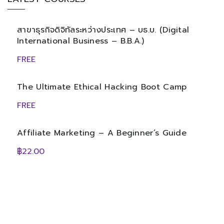
สาขาธุรกิจดิจิทัลระหว่างประเทศ – บธ.บ. (Digital
International Business – B.B.A.)
FREE
The Ultimate Ethical Hacking Boot Camp
FREE
Affiliate Marketing – A Beginner’s Guide
฿22.00