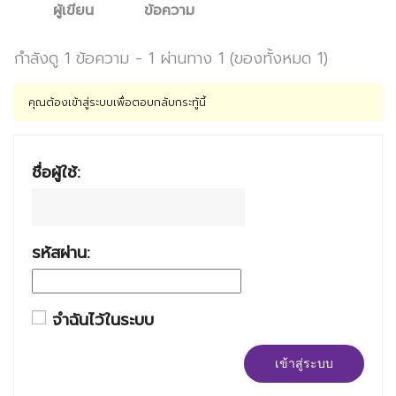
ผู้เขียน
ข้อความ
กำลังดู 1 ข้อความ - 1 ผ่านทาง 1 (ของทั้งหมด 1)
คุณต้องเข้าสู่ระบบเพื่อตอบกลับกระทู้นี้
ชื่อผู้ใช้:
รหัสผ่าน:
จำฉันไว้ในระบบ
เข้าสู่ระบบ