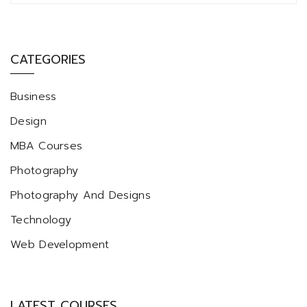
CATEGORIES
Business
Design
MBA Courses
Photography
Photography And Designs
Technology
Web Development
LATEST COURSES