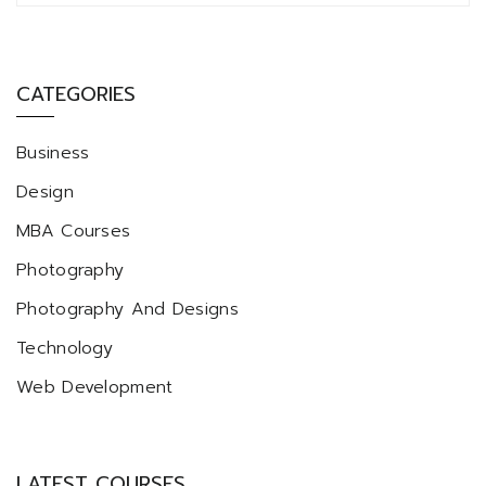
CATEGORIES
Business
Design
MBA Courses
Photography
Photography And Designs
Technology
Web Development
LATEST COURSES