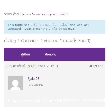
ติดป้ายกำกับ:
https://www.hummycall.com/95
This topic has 0 ข้อความตอบกลับ, 1 เสียง, and was last
updated
1 year, 6 months มาแล้ว
by
sjaks23
.
กำลังดู 1 ข้อความ - 1 ผ่านทาง 1 (ของทั้งหมด 1)
ผู้เขียน
ข้อความ
7 กุมภาพันธ์ 2025 เวลา 2:38 น.
#12072
Sjaks23
Participant
https://www.callmi5.com/%EC%98%A4%EC%82