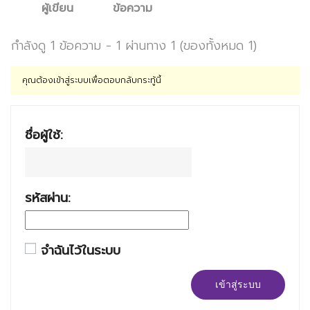
ผู้เขียน
ข้อความ
กำลังดู 1 ข้อความ - 1 ผ่านทาง 1 (ของทั้งหมด 1)
คุณต้องเข้าสู่ระบบเพื่อตอบกลับกระทู้นี้
ชื่อผู้ใช้:
รหัสผ่าน:
จำฉันไว้ในระบบ
เข้าสู่ระบบ