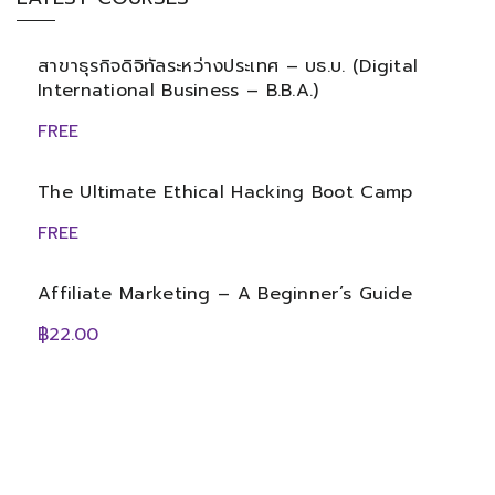
สาขาธุรกิจดิจิทัลระหว่างประเทศ – บธ.บ. (Digital
International Business – B.B.A.)
FREE
The Ultimate Ethical Hacking Boot Camp
FREE
Affiliate Marketing – A Beginner’s Guide
฿22.00