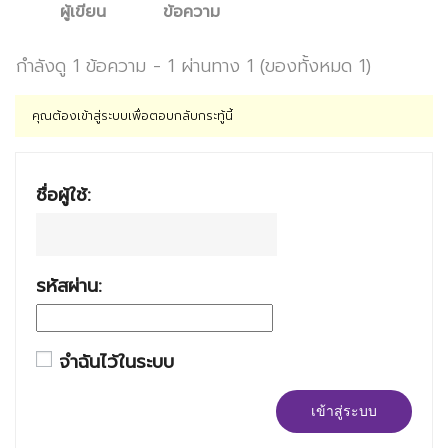
ผู้เขียน
ข้อความ
กำลังดู 1 ข้อความ - 1 ผ่านทาง 1 (ของทั้งหมด 1)
คุณต้องเข้าสู่ระบบเพื่อตอบกลับกระทู้นี้
ชื่อผู้ใช้:
รหัสผ่าน:
จำฉันไว้ในระบบ
เข้าสู่ระบบ