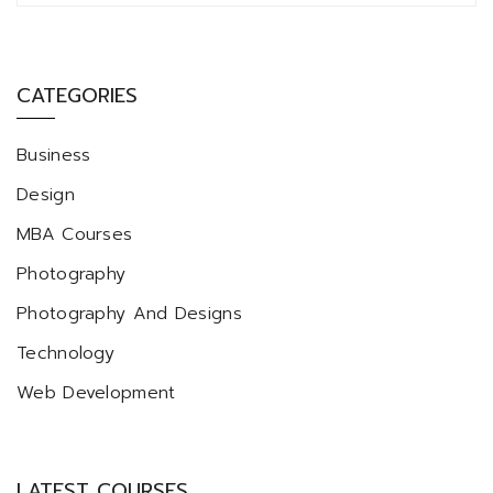
CATEGORIES
Business
Design
MBA Courses
Photography
Photography And Designs
Technology
Web Development
LATEST COURSES