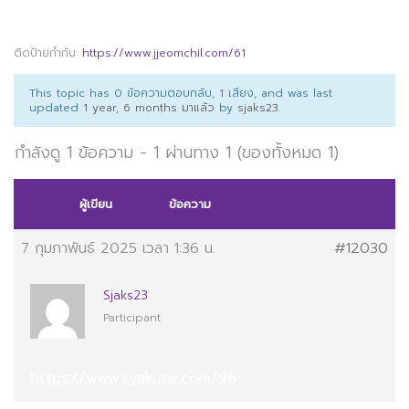
ติดป้ายกำกับ:
https://www.jjeomchil.com/61
This topic has 0 ข้อความตอบกลับ, 1 เสียง, and was last
updated
1 year, 6 months มาแล้ว
by
sjaks23
.
กำลังดู 1 ข้อความ - 1 ผ่านทาง 1 (ของทั้งหมด 1)
ผู้เขียน
ข้อความ
7 กุมภาพันธ์ 2025 เวลา 1:36 น.
#12030
Sjaks23
Participant
https://www.syakumi.com/96