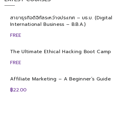
สาขาธุรกิจดิจิทัลระหว่างประเทศ – บธ.บ. (Digital
International Business – B.B.A.)
FREE
The Ultimate Ethical Hacking Boot Camp
FREE
Affiliate Marketing – A Beginner’s Guide
฿22.00