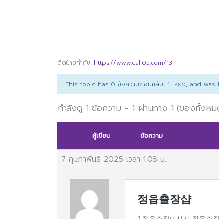
ติดป้ายกำกับ:
https://www.call05.com/13
This topic has 0 ข้อความตอบกลับ, 1 เสียง, and was
กำลังดู 1 ข้อความ - 1 ผ่านทาง 1 (ของทั้งหม
ผู้เขียน
ข้อความ
7 กุมภาพันธ์ 2025 เวลา 1:08 น.