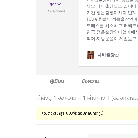
Sjaks23
Participant
ผู้เขียน
ข้อความ
กำลังดู 1 ข้อความ - 1 ผ่านทาง 1 (ของทั้งหม
คุณต้องเข้าสู่ระบบเพื่อตอบกลับกระทู้นี้