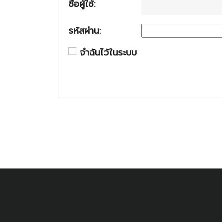
ชื่อผู้ใช้:
รหัสผ่าน:
จำฉันไว้ในระบบ