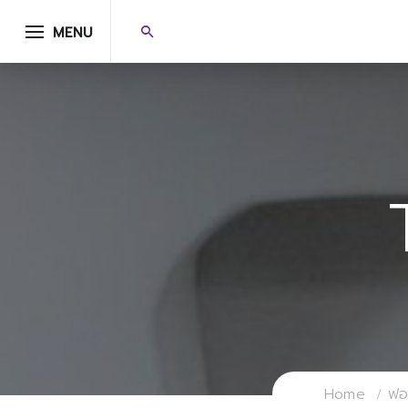
MENU
Home
ฟอร