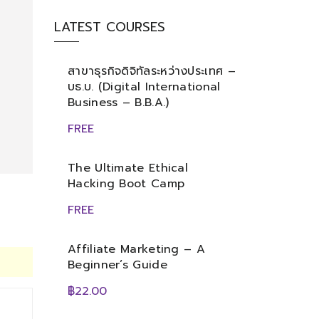
LATEST COURSES
สาขาธุรกิจดิจิทัลระหว่างประเทศ –
บธ.บ. (Digital International
Business – B.B.A.)
FREE
The Ultimate Ethical
Hacking Boot Camp
FREE
Affiliate Marketing – A
Beginner’s Guide
฿22.00