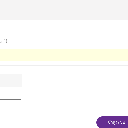
ด 1)
เข้าสู่ระบบ