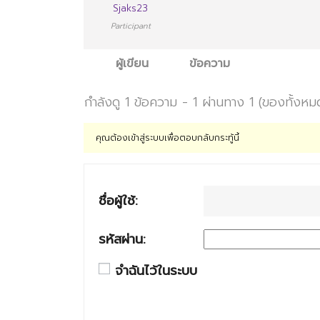
Sjaks23
Participant
ผู้เขียน
ข้อความ
กำลังดู 1 ข้อความ - 1 ผ่านทาง 1 (ของทั้งหม
คุณต้องเข้าสู่ระบบเพื่อตอบกลับกระทู้นี้
ชื่อผู้ใช้:
รหัสผ่าน:
จำฉันไว้ในระบบ