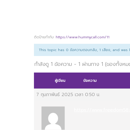
ติดป้ายกำกับ:
https://www.hummycall.com/11
This topic has 0 ข้อความตอบกลับ, 1 เสียง, and was
กำลังดู 1 ข้อความ - 1 ผ่านทาง 1 (ของทั้งหม
ผู้เขียน
ข้อความ
7 กุมภาพันธ์ 2025 เวลา 0:50 น.
https://www.freedom58