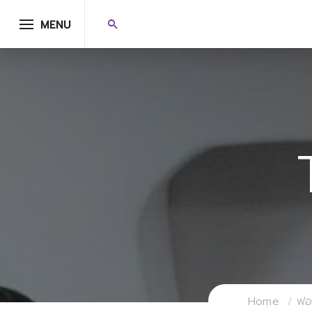
MENU
Home
ฟอร