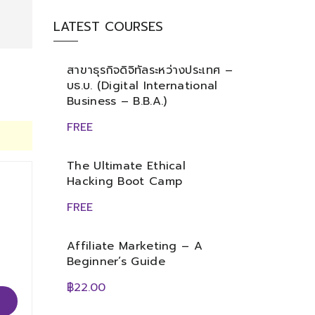
LATEST COURSES
สาขาธุรกิจดิจิทัลระหว่างประเทศ –
บธ.บ. (Digital International
Business – B.B.A.)
FREE
The Ultimate Ethical
Hacking Boot Camp
FREE
Affiliate Marketing – A
Beginner’s Guide
฿22.00