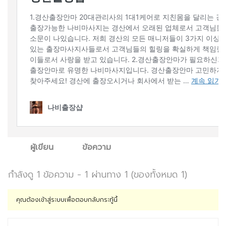
ผู้เขียน
ข้อความ
กำลังดู 1 ข้อความ - 1 ผ่านทาง 1 (ของทั้งหมด 1)
คุณต้องเข้าสู่ระบบเพื่อตอบกลับกระทู้นี้