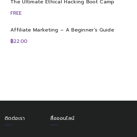
The Ultimate Ethical Hacking Boot Camp
FREE
Affiliate Marketing – A Beginner’s Guide
฿22.00
ติดต่อเรา
สื่อออนไลน์