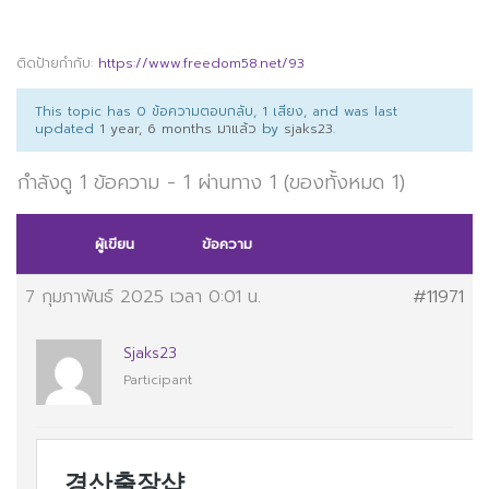
ติดป้ายกำกับ:
https://www.freedom58.net/93
This topic has 0 ข้อความตอบกลับ, 1 เสียง, and was last
updated
1 year, 6 months มาแล้ว
by
sjaks23
.
กำลังดู 1 ข้อความ - 1 ผ่านทาง 1 (ของทั้งหมด 1)
ผู้เขียน
ข้อความ
7 กุมภาพันธ์ 2025 เวลา 0:01 น.
#11971
Sjaks23
Participant