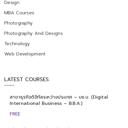
Design
MBA Courses
Photography
Photography And Designs
Technology
Web Development
LATEST COURSES
สาขาธุรกิจดิจิทัลระหว่างประเทศ – บธ.บ. (Digital
International Business – B.B.A.)
FREE