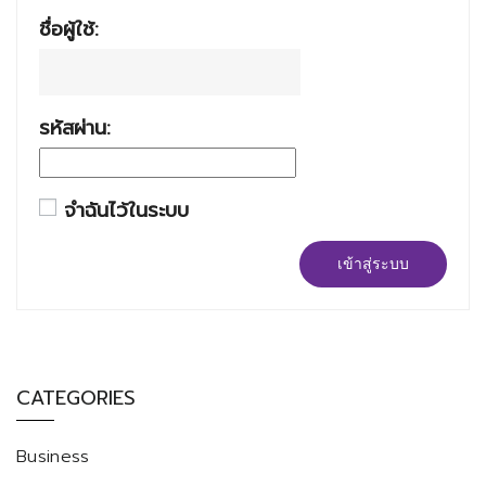
ชื่อผู้ใช้:
รหัสผ่าน:
จำฉันไว้ในระบบ
เข้าสู่ระบบ
CATEGORIES
Business