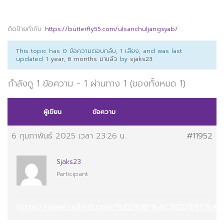
ติดป้ายกำกับ:
https://butterfly55.com/ulsanchuljangsyab/
This topic has 0 ข้อความตอบกลับ, 1 เสียง, and was last
updated
1 year, 6 months มาแล้ว
by
sjaks23
.
กำลังดู 1 ข้อความ - 1 ผ่านทาง 1 (ของทั้งหมด 1)
ผู้เขียน
ข้อความ
6 กุมภาพันธ์ 2025 เวลา 23:26 น.
#11952
Sjaks23
Participant
https://www.callmi5.com/%ED%8F%AC%ED%95