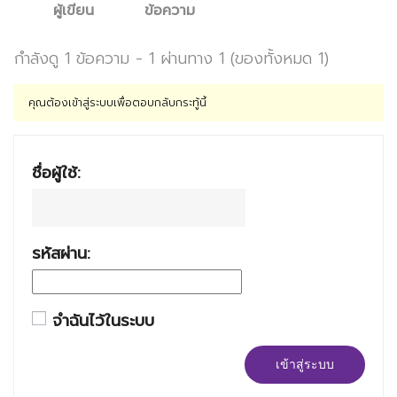
ผู้เขียน
ข้อความ
กำลังดู 1 ข้อความ - 1 ผ่านทาง 1 (ของทั้งหมด 1)
คุณต้องเข้าสู่ระบบเพื่อตอบกลับกระทู้นี้
ชื่อผู้ใช้:
รหัสผ่าน:
จำฉันไว้ในระบบ
เข้าสู่ระบบ