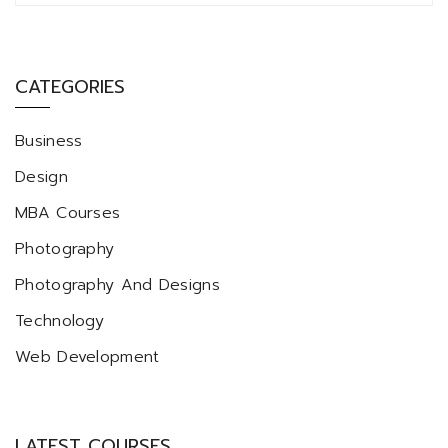
CATEGORIES
Business
Design
MBA Courses
Photography
Photography And Designs
Technology
Web Development
LATEST COURSES