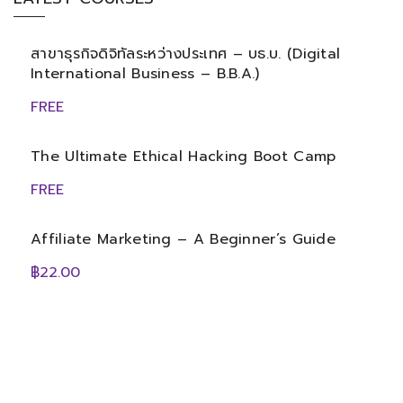
สาขาธุรกิจดิจิทัลระหว่างประเทศ – บธ.บ. (Digital
International Business – B.B.A.)
FREE
The Ultimate Ethical Hacking Boot Camp
FREE
Affiliate Marketing – A Beginner’s Guide
฿22.00