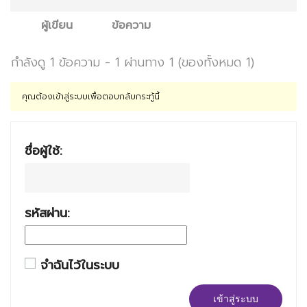
ผู้เขียน
ข้อความ
กำลังดู 1 ข้อความ - 1 ผ่านทาง 1 (ของทั้งหมด 1)
คุณต้องเข้าสู่ระบบเพื่อตอบกลับกระทู้นี้
ชื่อผู้ใช้:
รหัสผ่าน:
จำฉันไว้ในระบบ
เข้าสู่ระบบ