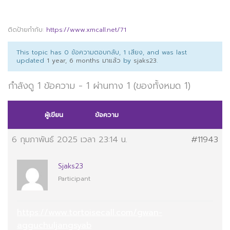
ติดป้ายกำกับ:
https://www.xmcall.net/71
This topic has 0 ข้อความตอบกลับ, 1 เสียง, and was last
updated
1 year, 6 months มาแล้ว
by
sjaks23
.
กำลังดู 1 ข้อความ - 1 ผ่านทาง 1 (ของทั้งหมด 1)
ผู้เขียน
ข้อความ
6 กุมภาพันธ์ 2025 เวลา 23:14 น.
#11943
Sjaks23
Participant
https://www.tortoisecall.com/gwan-
agguchuljangsyab