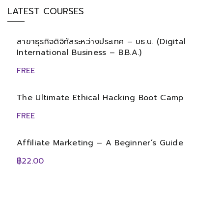
LATEST COURSES
สาขาธุรกิจดิจิทัลระหว่างประเทศ – บธ.บ. (Digital
International Business – B.B.A.)
FREE
The Ultimate Ethical Hacking Boot Camp
FREE
Affiliate Marketing – A Beginner’s Guide
฿22.00