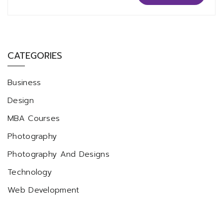
CATEGORIES
Business
Design
MBA Courses
Photography
Photography And Designs
Technology
Web Development