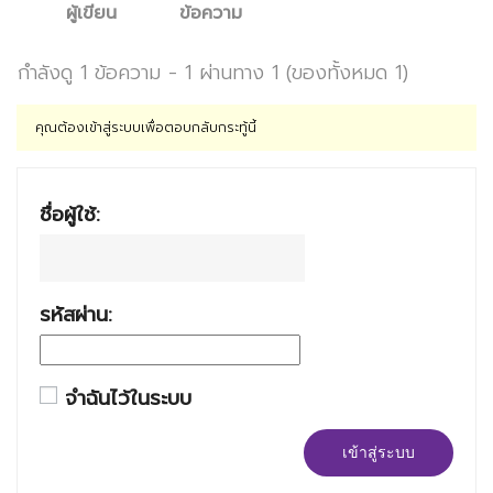
ผู้เขียน
ข้อความ
กำลังดู 1 ข้อความ - 1 ผ่านทาง 1 (ของทั้งหมด 1)
คุณต้องเข้าสู่ระบบเพื่อตอบกลับกระทู้นี้
ชื่อผู้ใช้:
รหัสผ่าน:
จำฉันไว้ในระบบ
เข้าสู่ระบบ