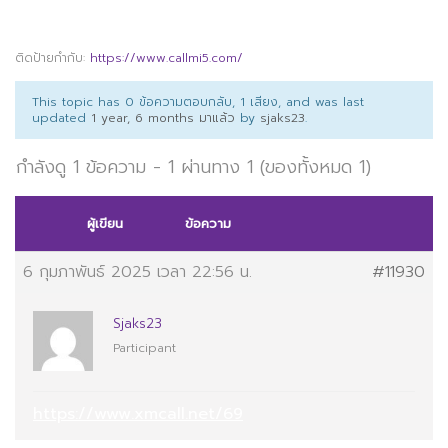
ติดป้ายกำกับ:
https://www.callmi5.com/
This topic has 0 ข้อความตอบกลับ, 1 เสียง, and was last
updated
1 year, 6 months มาแล้ว
by
sjaks23
.
กำลังดู 1 ข้อความ - 1 ผ่านทาง 1 (ของทั้งหมด 1)
ผู้เขียน
ข้อความ
6 กุมภาพันธ์ 2025 เวลา 22:56 น.
#11930
Sjaks23
Participant
https://www.xmcall.net/69