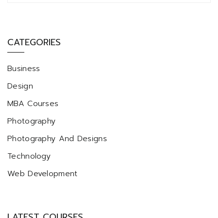
CATEGORIES
Business
Design
MBA Courses
Photography
Photography And Designs
Technology
Web Development
LATEST COURSES