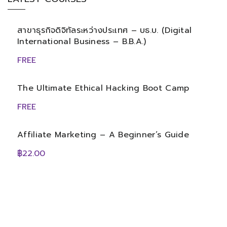
สาขาธุรกิจดิจิทัลระหว่างประเทศ – บธ.บ. (Digital
International Business – B.B.A.)
FREE
The Ultimate Ethical Hacking Boot Camp
FREE
Affiliate Marketing – A Beginner’s Guide
฿22.00