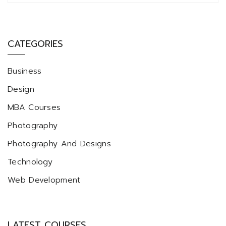
CATEGORIES
Business
Design
MBA Courses
Photography
Photography And Designs
Technology
Web Development
LATEST COURSES