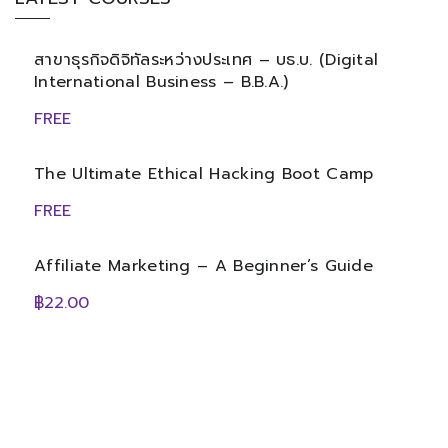
สาขาธุรกิจดิจิทัลระหว่างประเทศ – บธ.บ. (Digital
International Business – B.B.A.)
FREE
The Ultimate Ethical Hacking Boot Camp
FREE
Affiliate Marketing – A Beginner’s Guide
฿22.00