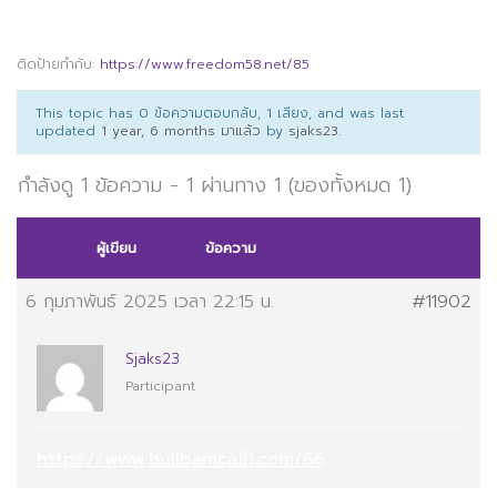
ติดป้ายกำกับ:
https://www.freedom58.net/85
This topic has 0 ข้อความตอบกลับ, 1 เสียง, and was last
updated
1 year, 6 months มาแล้ว
by
sjaks23
.
กำลังดู 1 ข้อความ - 1 ผ่านทาง 1 (ของทั้งหมด 1)
ผู้เขียน
ข้อความ
6 กุมภาพันธ์ 2025 เวลา 22:15 น.
#11902
Sjaks23
Participant
https://www.bullbamcall1.com/66