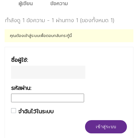
ผู้เขียน
ข้อความ
กำลังดู 1 ข้อความ - 1 ผ่านทาง 1 (ของทั้งหมด 1)
คุณต้องเข้าสู่ระบบเพื่อตอบกลับกระทู้นี้
ชื่อผู้ใช้:
รหัสผ่าน:
จำฉันไว้ในระบบ
เข้าสู่ระบบ