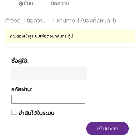
ผู้เขียน
ข้อความ
กำลังดู 1 ข้อความ - 1 ผ่านทาง 1 (ของทั้งหมด 1)
คุณต้องเข้าสู่ระบบเพื่อตอบกลับกระทู้นี้
ชื่อผู้ใช้:
รหัสผ่าน:
จำฉันไว้ในระบบ
เข้าสู่ระบบ