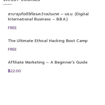
สาขาธุรกิจดิจิทัลระหว่างประเทศ – บธ.บ. (Digital
International Business – B.B.A.)
FREE
The Ultimate Ethical Hacking Boot Camp
FREE
Affiliate Marketing – A Beginner’s Guide
฿22.00