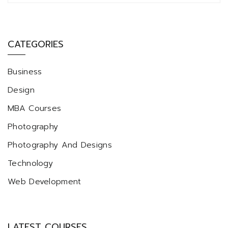
CATEGORIES
Business
Design
MBA Courses
Photography
Photography And Designs
Technology
Web Development
LATEST COURSES