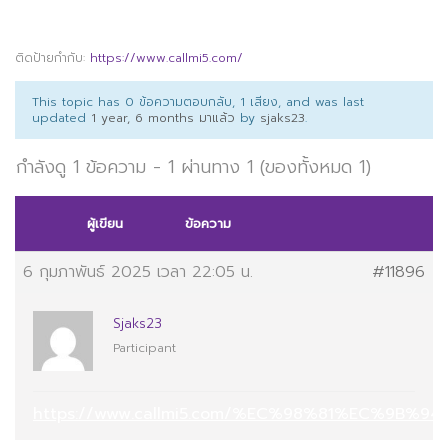
ติดป้ายกำกับ:
https://www.callmi5.com/
This topic has 0 ข้อความตอบกลับ, 1 เสียง, and was last
updated
1 year, 6 months มาแล้ว
by
sjaks23
.
กำลังดู 1 ข้อความ - 1 ผ่านทาง 1 (ของทั้งหมด 1)
ผู้เขียน
ข้อความ
6 กุมภาพันธ์ 2025 เวลา 22:05 น.
#11896
Sjaks23
Participant
https://www.callmi5.com/%EC%98%81%EC%9B