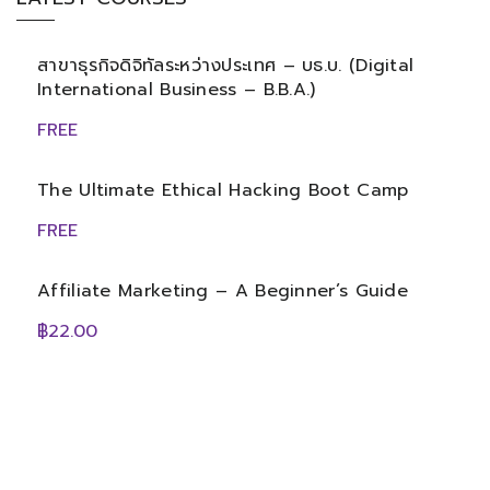
สาขาธุรกิจดิจิทัลระหว่างประเทศ – บธ.บ. (Digital
International Business – B.B.A.)
FREE
The Ultimate Ethical Hacking Boot Camp
FREE
Affiliate Marketing – A Beginner’s Guide
฿22.00