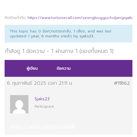
ติดป้ายกำกับ:
https://www.tortoisecall.com/seongbugguchuljangsyab
This topic has 0 ข้อความตอบกลับ, 1 เสียง, and was last
updated
1 year, 6 months มาแล้ว
by
sjaks23
.
กำลังดู 1 ข้อความ - 1 ผ่านทาง 1 (ของทั้งหมด 1)
ผู้เขียน
ข้อความ
6 กุมภาพันธ์ 2025 เวลา 21:11 น.
#11862
Sjaks23
Participant
https://www.call05.com/88