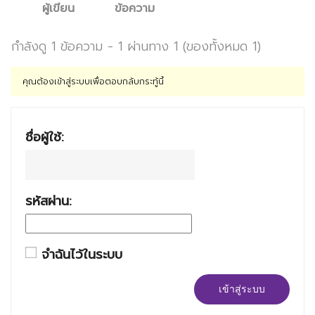
ผู้เขียน
ข้อความ
กำลังดู 1 ข้อความ - 1 ผ่านทาง 1 (ของทั้งหมด 1)
คุณต้องเข้าสู่ระบบเพื่อตอบกลับกระทู้นี้
ชื่อผู้ใช้:
รหัสผ่าน:
จำฉันไว้ในระบบ
เข้าสู่ระบบ