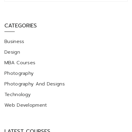
CATEGORIES
Business
Design
MBA Courses
Photography
Photography And Designs
Technology
Web Development
LATEST COURSES