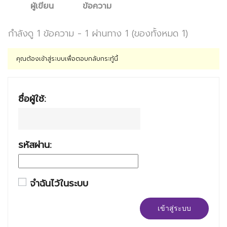
ผู้เขียน
ข้อความ
กำลังดู 1 ข้อความ - 1 ผ่านทาง 1 (ของทั้งหมด 1)
คุณต้องเข้าสู่ระบบเพื่อตอบกลับกระทู้นี้
ชื่อผู้ใช้:
รหัสผ่าน:
จำฉันไว้ในระบบ
เข้าสู่ระบบ