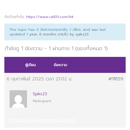
ติดป้ายกำกับ:
https://www.call05.com/64
This topic has 0 ข้อความตอบกลับ, 1 เสียง, and was last
updated
1 year, 6 months มาแล้ว
by
sjaks23
.
กำลังดู 1 ข้อความ - 1 ผ่านทาง 1 (ของทั้งหมด 1)
ผู้เขียน
ข้อความ
6 กุมภาพันธ์ 2025 เวลา 21:02 น.
#11859
Sjaks23
Participant
https://www.jjeomchil.com/5