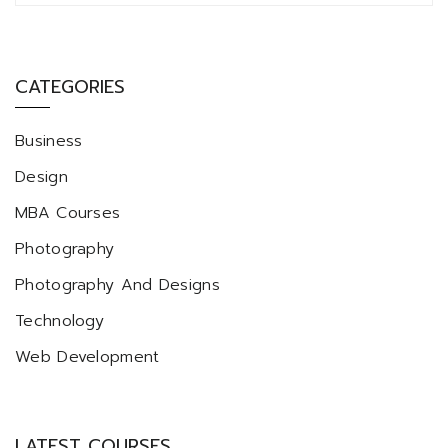
CATEGORIES
Business
Design
MBA Courses
Photography
Photography And Designs
Technology
Web Development
LATEST COURSES