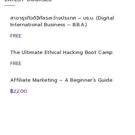
สาขาธุรกิจดิจิทัลระหว่างประเทศ – บธ.บ. (Digital
International Business – B.B.A.)
FREE
The Ultimate Ethical Hacking Boot Camp
FREE
Affiliate Marketing – A Beginner’s Guide
฿22.00