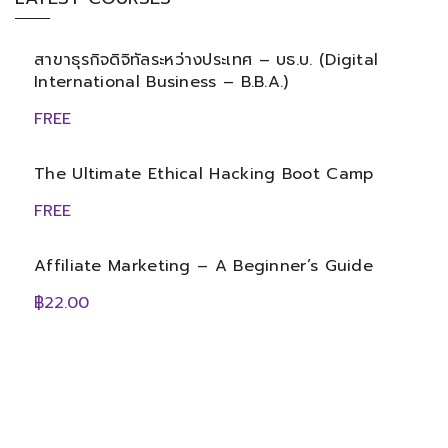
สาขาธุรกิจดิจิทัลระหว่างประเทศ – บธ.บ. (Digital
International Business – B.B.A.)
FREE
The Ultimate Ethical Hacking Boot Camp
FREE
Affiliate Marketing – A Beginner’s Guide
฿22.00