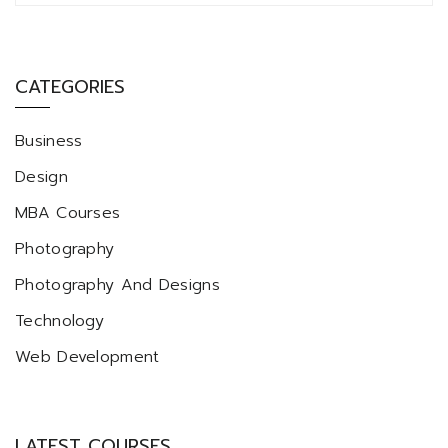
CATEGORIES
Business
Design
MBA Courses
Photography
Photography And Designs
Technology
Web Development
LATEST COURSES