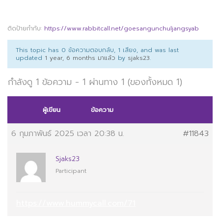
ติดป้ายกำกับ:
https://www.rabbitcall.net/goesangunchuljangsyab
This topic has 0 ข้อความตอบกลับ, 1 เสียง, and was last
updated
1 year, 6 months มาแล้ว
by
sjaks23
.
กำลังดู 1 ข้อความ - 1 ผ่านทาง 1 (ของทั้งหมด 1)
ผู้เขียน
ข้อความ
6 กุมภาพันธ์ 2025 เวลา 20:38 น.
#11843
Sjaks23
Participant
https://www.hummycall.com/71