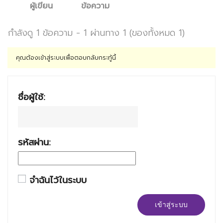
ผู้เขียน
ข้อความ
กำลังดู 1 ข้อความ - 1 ผ่านทาง 1 (ของทั้งหมด 1)
คุณต้องเข้าสู่ระบบเพื่อตอบกลับกระทู้นี้
ชื่อผู้ใช้:
รหัสผ่าน:
จำฉันไว้ในระบบ
เข้าสู่ระบบ