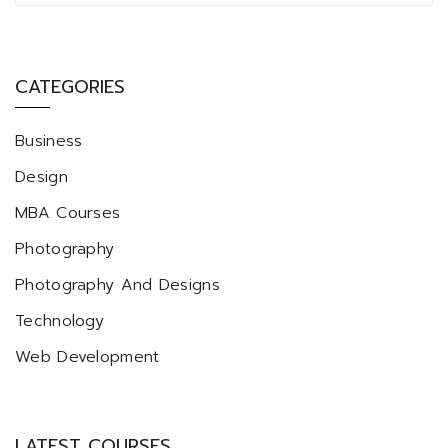
CATEGORIES
Business
Design
MBA Courses
Photography
Photography And Designs
Technology
Web Development
LATEST COURSES