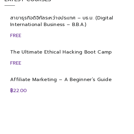
สาขาธุรกิจดิจิทัลระหว่างประเทศ – บธ.บ. (Digital
International Business – B.B.A.)
FREE
The Ultimate Ethical Hacking Boot Camp
FREE
Affiliate Marketing – A Beginner’s Guide
฿22.00