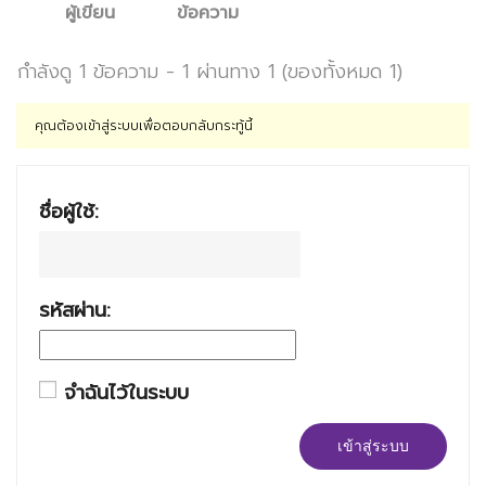
ผู้เขียน
ข้อความ
กำลังดู 1 ข้อความ - 1 ผ่านทาง 1 (ของทั้งหมด 1)
คุณต้องเข้าสู่ระบบเพื่อตอบกลับกระทู้นี้
ชื่อผู้ใช้:
รหัสผ่าน:
จำฉันไว้ในระบบ
เข้าสู่ระบบ