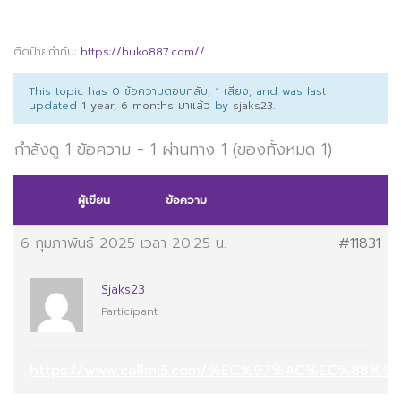
ติดป้ายกำกับ:
https://huko887.com//
This topic has 0 ข้อความตอบกลับ, 1 เสียง, and was last
updated
1 year, 6 months มาแล้ว
by
sjaks23
.
กำลังดู 1 ข้อความ - 1 ผ่านทาง 1 (ของทั้งหมด 1)
ผู้เขียน
ข้อความ
6 กุมภาพันธ์ 2025 เวลา 20:25 น.
#11831
Sjaks23
Participant
https://www.callmi5.com/%EC%97%AC%EC%88