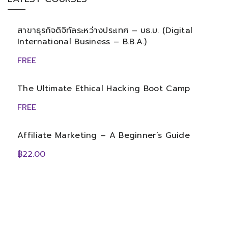
สาขาธุรกิจดิจิทัลระหว่างประเทศ – บธ.บ. (Digital
International Business – B.B.A.)
FREE
The Ultimate Ethical Hacking Boot Camp
FREE
Affiliate Marketing – A Beginner’s Guide
฿22.00