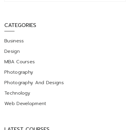
CATEGORIES
Business
Design
MBA Courses
Photography
Photography And Designs
Technology
Web Development
LATEST COURSES