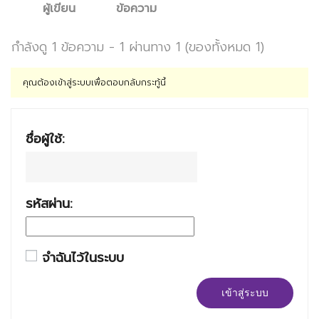
ผู้เขียน
ข้อความ
กำลังดู 1 ข้อความ - 1 ผ่านทาง 1 (ของทั้งหมด 1)
คุณต้องเข้าสู่ระบบเพื่อตอบกลับกระทู้นี้
ชื่อผู้ใช้:
รหัสผ่าน:
จำฉันไว้ในระบบ
เข้าสู่ระบบ