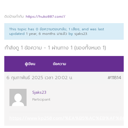
ติดป้ายกำกับ:
https://huko887.com//
This topic has 0 ข้อความตอบกลับ, 1 เสียง, and was last
updated
1 year, 6 months มาแล้ว
by
sjaks23
.
กำลังดู 1 ข้อความ - 1 ผ่านทาง 1 (ของทั้งหมด 1)
ผู้เขียน
ข้อความ
6 กุมภาพันธ์ 2025 เวลา 20:02 น.
#11814
Sjaks23
Participant
https://www.kp258.com/%EA%B5%AC%EB%AF%