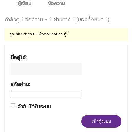
ผู้เขียน
ข้อความ
กำลังดู 1 ข้อความ - 1 ผ่านทาง 1 (ของทั้งหมด 1)
คุณต้องเข้าสู่ระบบเพื่อตอบกลับกระทู้นี้
ชื่อผู้ใช้:
รหัสผ่าน:
จำฉันไว้ในระบบ
เข้าสู่ระบบ