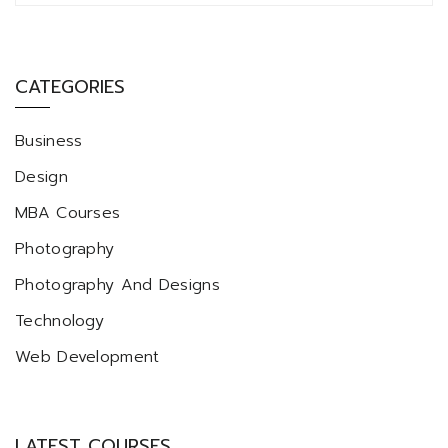
CATEGORIES
Business
Design
MBA Courses
Photography
Photography And Designs
Technology
Web Development
LATEST COURSES