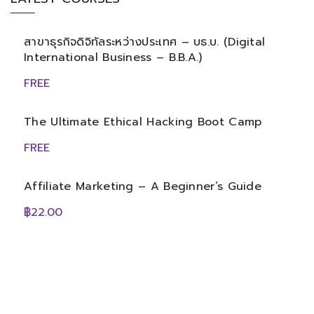
สาขาธุรกิจดิจิทัลระหว่างประเทศ – บธ.บ. (Digital
International Business – B.B.A.)
FREE
The Ultimate Ethical Hacking Boot Camp
FREE
Affiliate Marketing – A Beginner’s Guide
฿22.00