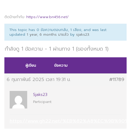
ติดป้ายกำกับ:
https://www.bn456.net/
This topic has 0 ข้อความตอบกลับ, 1 เสียง, and was last
updated
1 year, 6 months มาแล้ว
by
sjaks23
.
กำลังดู 1 ข้อความ - 1 ผ่านทาง 1 (ของทั้งหมด 1)
ผู้เขียน
ข้อความ
6 กุมภาพันธ์ 2025 เวลา 19:31 น.
#11789
Sjaks23
Participant
https://www.gh22.net/%EB%82%A8%EC%9B%9