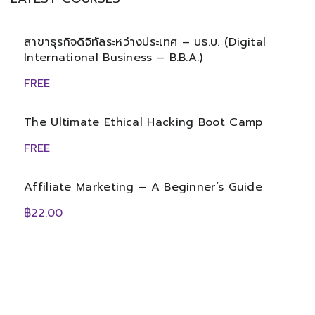
สาขาธุรกิจดิจิทัลระหว่างประเทศ – บธ.บ. (Digital
International Business – B.B.A.)
FREE
The Ultimate Ethical Hacking Boot Camp
FREE
Affiliate Marketing – A Beginner’s Guide
฿22.00