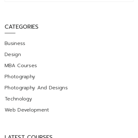
CATEGORIES
Business
Design
MBA Courses
Photography
Photography And Designs
Technology
Web Development
LATEST COURSES