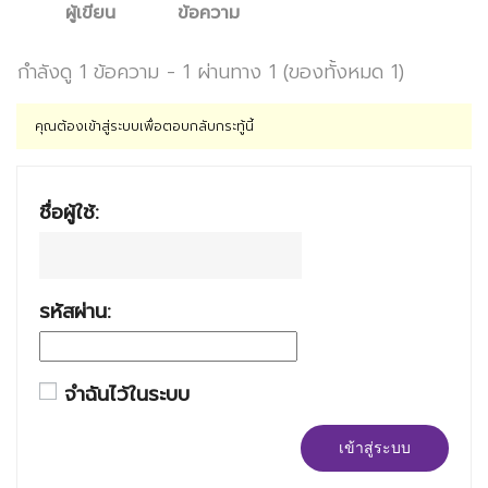
ผู้เขียน
ข้อความ
กำลังดู 1 ข้อความ - 1 ผ่านทาง 1 (ของทั้งหมด 1)
คุณต้องเข้าสู่ระบบเพื่อตอบกลับกระทู้นี้
ชื่อผู้ใช้:
รหัสผ่าน:
จำฉันไว้ในระบบ
เข้าสู่ระบบ