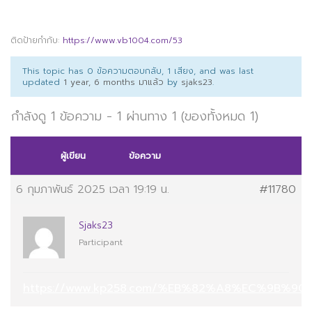
ติดป้ายกำกับ:
https://www.vb1004.com/53
This topic has 0 ข้อความตอบกลับ, 1 เสียง, and was last
updated
1 year, 6 months มาแล้ว
by
sjaks23
.
กำลังดู 1 ข้อความ - 1 ผ่านทาง 1 (ของทั้งหมด 1)
ผู้เขียน
ข้อความ
6 กุมภาพันธ์ 2025 เวลา 19:19 น.
#11780
Sjaks23
Participant
https://www.kp258.com/%EB%82%A8%EC%9B%