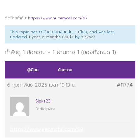
ติดป้ายกำกับ:
https://www.hummycall.com/97
This topic has 0 ข้อความตอบกลับ, 1 เสียง, and was last
updated
1 year, 6 months มาแล้ว
by
sjaks23
.
กำลังดู 1 ข้อความ - 1 ผ่านทาง 1 (ของทั้งหมด 1)
ผู้เขียน
ข้อความ
6 กุมภาพันธ์ 2025 เวลา 19:13 น.
#11774
Sjaks23
Participant
https://www.jjeomchil.com/59