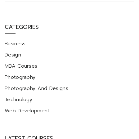
CATEGORIES
Business
Design
MBA Courses
Photography
Photography And Designs
Technology
Web Development
LATEST COURSES