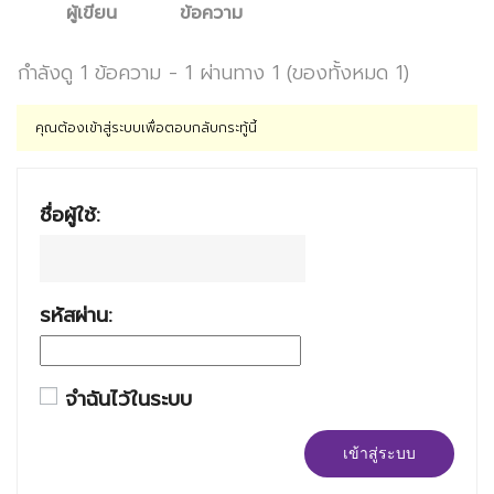
ผู้เขียน
ข้อความ
กำลังดู 1 ข้อความ - 1 ผ่านทาง 1 (ของทั้งหมด 1)
คุณต้องเข้าสู่ระบบเพื่อตอบกลับกระทู้นี้
ชื่อผู้ใช้:
รหัสผ่าน:
จำฉันไว้ในระบบ
เข้าสู่ระบบ