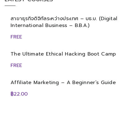
สาขาธุรกิจดิจิทัลระหว่างประเทศ – บธ.บ. (Digital
International Business – B.B.A.)
FREE
The Ultimate Ethical Hacking Boot Camp
FREE
Affiliate Marketing – A Beginner’s Guide
฿22.00