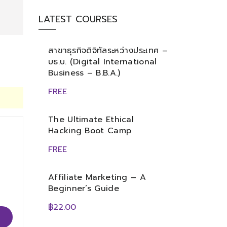
LATEST COURSES
สาขาธุรกิจดิจิทัลระหว่างประเทศ –
บธ.บ. (Digital International
Business – B.B.A.)
FREE
The Ultimate Ethical
Hacking Boot Camp
FREE
Affiliate Marketing – A
Beginner’s Guide
฿22.00