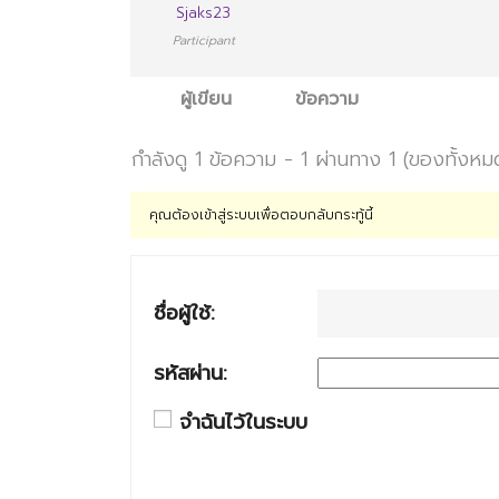
Sjaks23
Participant
ผู้เขียน
ข้อความ
กำลังดู 1 ข้อความ - 1 ผ่านทาง 1 (ของทั้งหม
คุณต้องเข้าสู่ระบบเพื่อตอบกลับกระทู้นี้
ชื่อผู้ใช้:
รหัสผ่าน:
จำฉันไว้ในระบบ