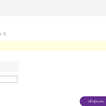
ด 1)
เข้าสู่ระบบ