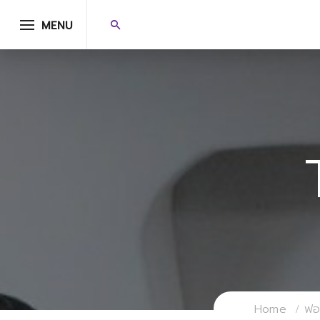
MENU
Home
ฟอร