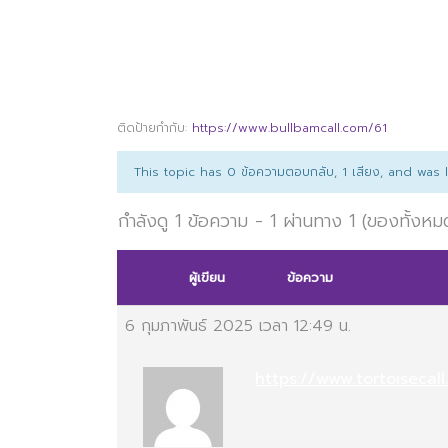
ติดป้ายกำกับ:
https://www.bullbamcall.com/61
This topic has 0 ข้อความตอบกลับ, 1 เสียง, and was
กำลังดู 1 ข้อความ - 1 ผ่านทาง 1 (ของทั้งหม
ผู้เขียน
ข้อความ
6 กุมภาพันธ์ 2025 เวลา 12:49 น.
https://www.tortoiseca