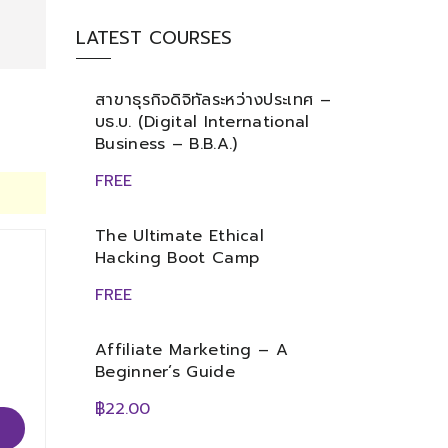
LATEST COURSES
สาขาธุรกิจดิจิทัลระหว่างประเทศ –
บธ.บ. (Digital International
Business – B.B.A.)
FREE
The Ultimate Ethical
Hacking Boot Camp
FREE
Affiliate Marketing – A
Beginner’s Guide
฿22.00