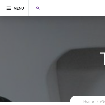
MENU
Home
ฟอร