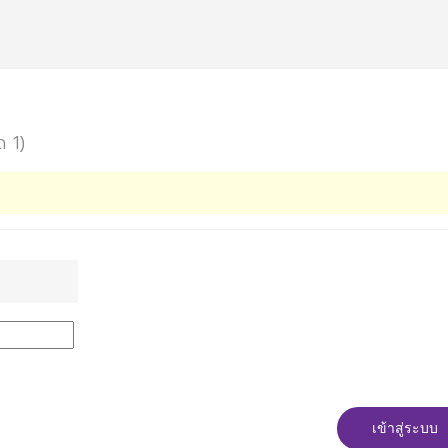
ด 1)
เข้าสู่ระบบ