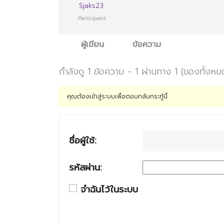
Sjaks23
Participant
ผู้เขียน
ข้อความ
กำลังดู 1 ข้อความ - 1 ผ่านทาง 1 (ของทั้งหม
คุณต้องเข้าสู่ระบบเพื่อตอบกลับกระทู้นี้
ชื่อผู้ใช้:
รหัสผ่าน:
จำฉันไว้ในระบบ