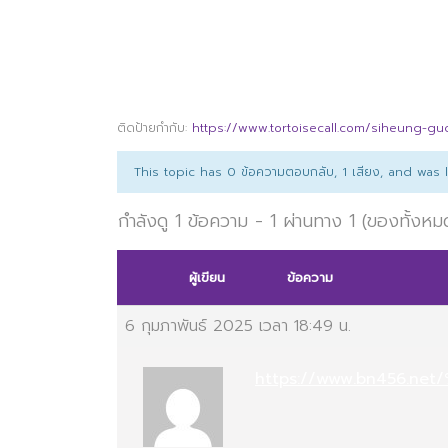
ติดป้ายกำกับ:
https://www.tortoisecall.com/siheung-gu
This topic has 0 ข้อความตอบกลับ, 1 เสียง, and was
กำลังดู 1 ข้อความ - 1 ผ่านทาง 1 (ของทั้งหม
ผู้เขียน
ข้อความ
6 กุมภาพันธ์ 2025 เวลา 18:49 น.
https://www.bn456.n