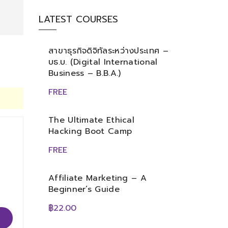
LATEST COURSES
สาขาธุรกิจดิจิทัลระหว่างประเทศ –
บธ.บ. (Digital International
Business – B.B.A.)
FREE
The Ultimate Ethical
Hacking Boot Camp
FREE
Affiliate Marketing – A
Beginner’s Guide
฿22.00