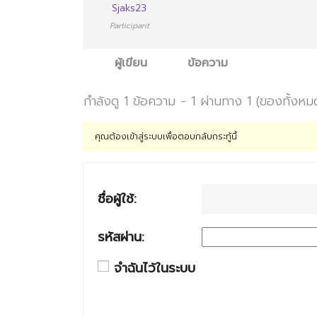
Sjaks23
Participant
ผู้เขียน
ข้อความ
กำลังดู 1 ข้อความ - 1 ผ่านทาง 1 (ของทั้งหม
คุณต้องเข้าสู่ระบบเพื่อตอบกลับกระทู้นี้
ชื่อผู้ใช้:
รหัสผ่าน:
จำฉันไว้ในระบบ