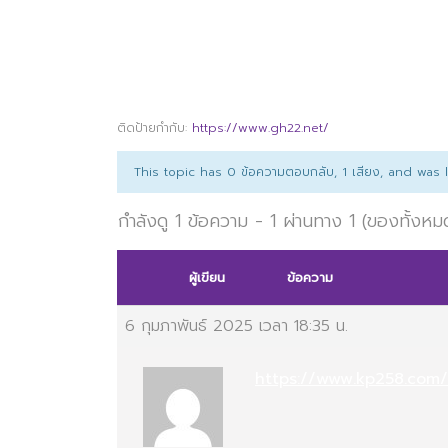
ติดป้ายกำกับ:
https://www.gh22.net/
This topic has 0 ข้อความตอบกลับ, 1 เสียง, and was
กำลังดู 1 ข้อความ - 1 ผ่านทาง 1 (ของทั้งหม
ผู้เขียน
ข้อความ
6 กุมภาพันธ์ 2025 เวลา 18:35 น.
https://www.kp258