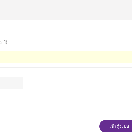
ด 1)
เข้าสู่ระบบ