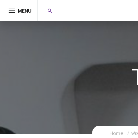
MENU
Home
ฟอร