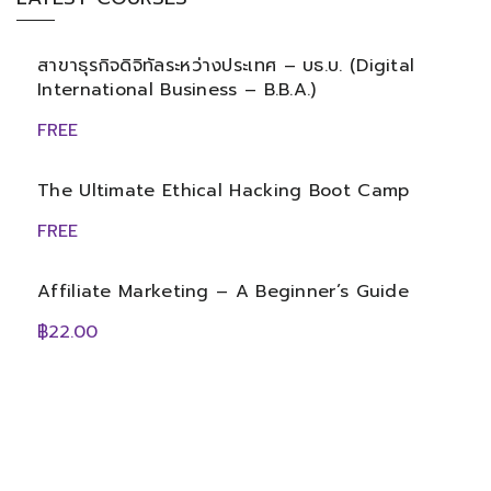
สาขาธุรกิจดิจิทัลระหว่างประเทศ – บธ.บ. (Digital
International Business – B.B.A.)
FREE
The Ultimate Ethical Hacking Boot Camp
FREE
Affiliate Marketing – A Beginner’s Guide
฿22.00