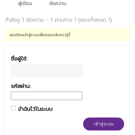
ผู้เขียน
ข้อความ
กำลังดู 1 ข้อความ - 1 ผ่านทาง 1 (ของทั้งหมด 1)
คุณต้องเข้าสู่ระบบเพื่อตอบกลับกระทู้นี้
ชื่อผู้ใช้:
รหัสผ่าน:
จำฉันไว้ในระบบ
เข้าสู่ระบบ