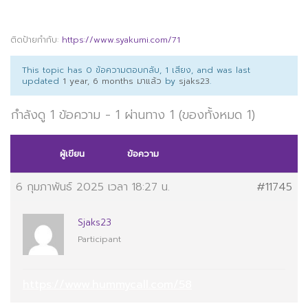
ติดป้ายกำกับ:
https://www.syakumi.com/71
This topic has 0 ข้อความตอบกลับ, 1 เสียง, and was last
updated
1 year, 6 months มาแล้ว
by
sjaks23
.
กำลังดู 1 ข้อความ - 1 ผ่านทาง 1 (ของทั้งหมด 1)
ผู้เขียน
ข้อความ
6 กุมภาพันธ์ 2025 เวลา 18:27 น.
#11745
Sjaks23
Participant
https://www.hummycall.com/58