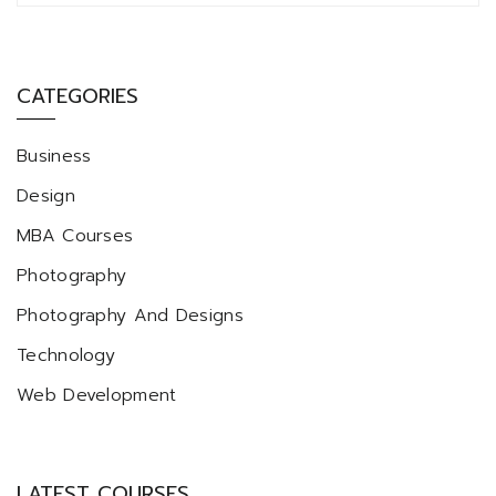
CATEGORIES
Business
Design
MBA Courses
Photography
Photography And Designs
Technology
Web Development
LATEST COURSES