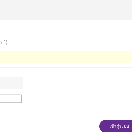
ด 1)
เข้าสู่ระบบ