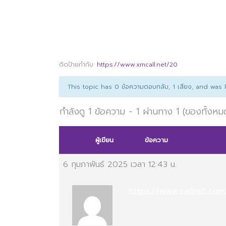
ติดป้ายกำกับ:
https://www.xmcall.net/20
This topic has 0 ข้อความตอบกลับ, 1 เสียง, and was
กำลังดู 1 ข้อความ - 1 ผ่านทาง 1 (ของทั้งหม
ผู้เขียน
ข้อความ
6 กุมภาพันธ์ 2025 เวลา 12:43 น.
https://www.callmi