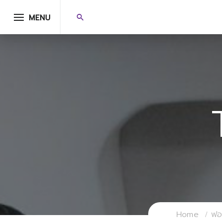
MENU
Home
ฟอร