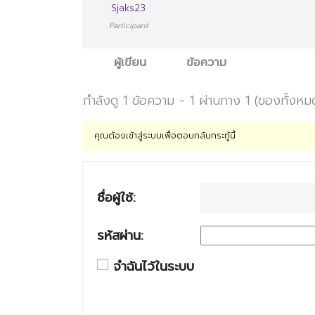
Sjaks23
Participant
ผู้เขียน
ข้อความ
กำลังดู 1 ข้อความ - 1 ผ่านทาง 1 (ของทั้งหม
คุณต้องเข้าสู่ระบบเพื่อตอบกลับกระทู้นี้
ชื่อผู้ใช้:
รหัสผ่าน:
จำฉันไว้ในระบบ