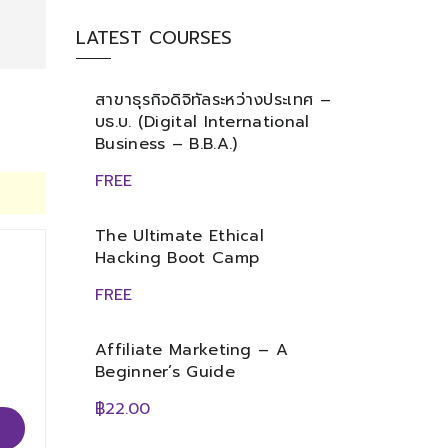
LATEST COURSES
สาขาธุรกิจดิจิทัลระหว่างประเทศ –
บธ.บ. (Digital International
Business – B.B.A.)
FREE
The Ultimate Ethical
Hacking Boot Camp
FREE
Affiliate Marketing – A
Beginner’s Guide
฿22.00