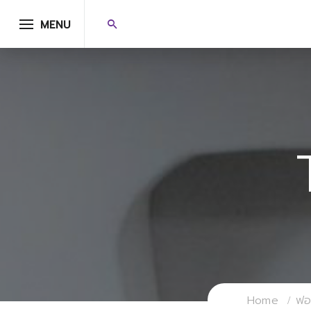
MENU
Home
ฟอร