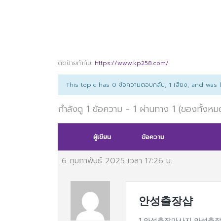
ติดป้ายกำกับ:
https://www.kp258.com/
This topic has 0 ข้อความตอบกลับ, 1 เสียง, and was
กำลังดู 1 ข้อความ - 1 ผ่านทาง 1 (ของทั้งหม
ผู้เขียน
ข้อความ
6 กุมภาพันธ์ 2025 เวลา 17:26 น.