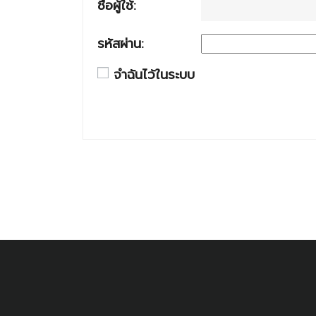
ชื่อผู้ใช้:
รหัสผ่าน:
จำฉันไว้ในระบบ