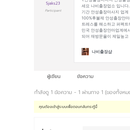
Sjaks23
Participant
ผู้เขียน
ข้อความ
กำลังดู 1 ข้อความ - 1 ผ่านทาง 1 (ของทั้งหม
คุณต้องเข้าสู่ระบบเพื่อตอบกลับกระทู้นี้