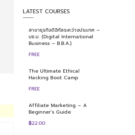
LATEST COURSES
สาขาธุรกิจดิจิทัลระหว่างประเทศ –
บธ.บ. (Digital International
Business – B.B.A.)
FREE
The Ultimate Ethical
Hacking Boot Camp
FREE
Affiliate Marketing – A
Beginner’s Guide
฿22.00