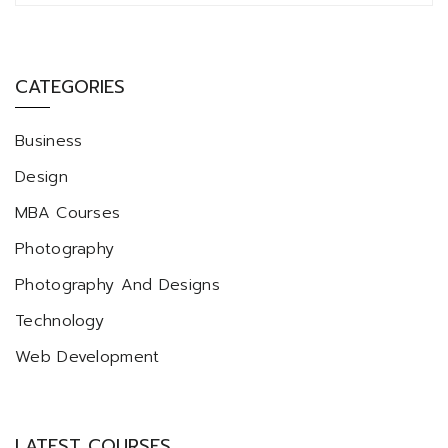
CATEGORIES
Business
Design
MBA Courses
Photography
Photography And Designs
Technology
Web Development
LATEST COURSES