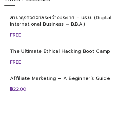
สาขาธุรกิจดิจิทัลระหว่างประเทศ – บธ.บ. (Digital
International Business – B.B.A.)
FREE
The Ultimate Ethical Hacking Boot Camp
FREE
Affiliate Marketing – A Beginner’s Guide
฿22.00