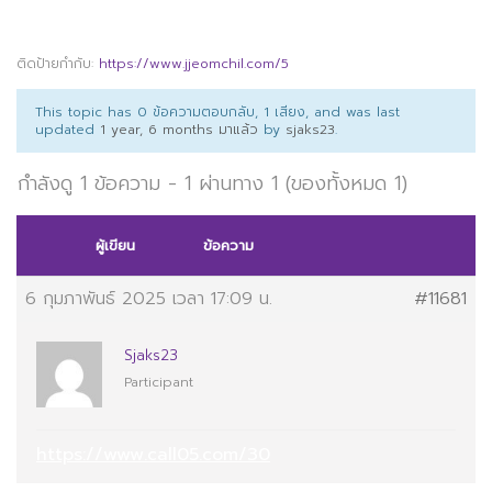
ติดป้ายกำกับ:
https://www.jjeomchil.com/5
This topic has 0 ข้อความตอบกลับ, 1 เสียง, and was last
updated
1 year, 6 months มาแล้ว
by
sjaks23
.
กำลังดู 1 ข้อความ - 1 ผ่านทาง 1 (ของทั้งหมด 1)
ผู้เขียน
ข้อความ
6 กุมภาพันธ์ 2025 เวลา 17:09 น.
#11681
Sjaks23
Participant
https://www.call05.com/30