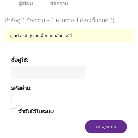
ผู้เขียน
ข้อความ
กำลังดู 1 ข้อความ - 1 ผ่านทาง 1 (ของทั้งหมด 1)
คุณต้องเข้าสู่ระบบเพื่อตอบกลับกระทู้นี้
ชื่อผู้ใช้:
รหัสผ่าน:
จำฉันไว้ในระบบ
เข้าสู่ระบบ