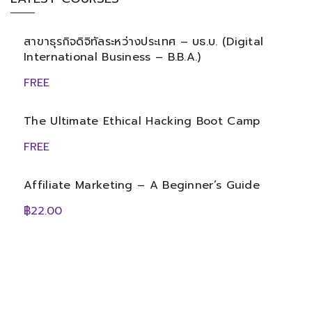
สาขาธุรกิจดิจิทัลระหว่างประเทศ – บธ.บ. (Digital
International Business – B.B.A.)
FREE
The Ultimate Ethical Hacking Boot Camp
FREE
Affiliate Marketing – A Beginner’s Guide
฿22.00