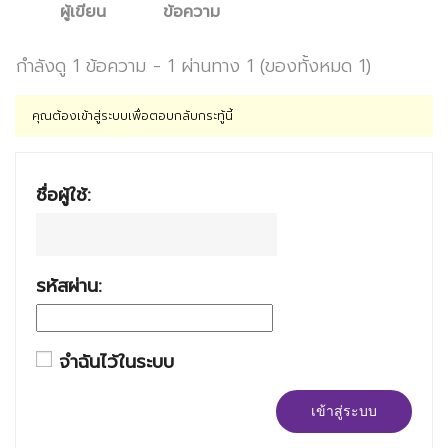
ผู้เขียน
ข้อความ
กำลังดู 1 ข้อความ - 1 ผ่านทาง 1 (ของทั้งหมด 1)
คุณต้องเข้าสู่ระบบเพื่อตอบกลับกระทู้นี้
ชื่อผู้ใช้:
รหัสผ่าน:
จำฉันไว้ในระบบ
เข้าสู่ระบบ