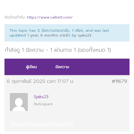
ติดป้ายกำกับ:
https://www.callmi5.com/
This topic has 0 ข้อความตอบกลับ, 1 เสียง, and was last
updated
1 year, 6 months มาแล้ว
by
sjaks23
.
กำลังดู 1 ข้อความ - 1 ผ่านทาง 1 (ของทั้งหมด 1)
ผู้เขียน
ข้อความ
6 กุมภาพันธ์ 2025 เวลา 17:07 น.
#11679
Sjaks23
Participant
https://www.call05.com/67