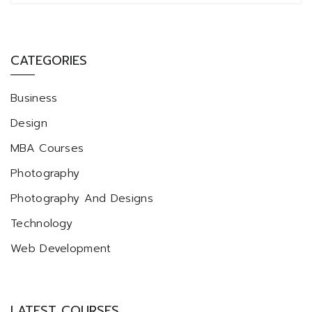
CATEGORIES
Business
Design
MBA Courses
Photography
Photography And Designs
Technology
Web Development
LATEST COURSES