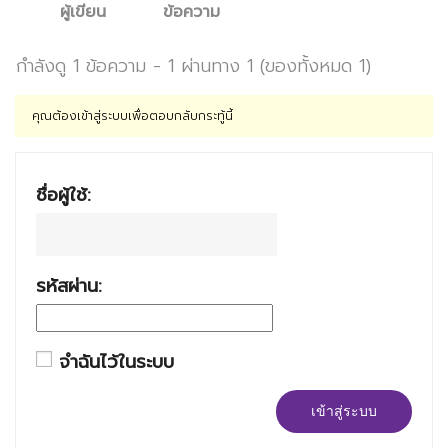
ผู้เขียน
ข้อความ
กำลังดู 1 ข้อความ - 1 ผ่านทาง 1 (ของทั้งหมด 1)
คุณต้องเข้าสู่ระบบเพื่อตอบกลับกระทู้นี้
ชื่อผู้ใช้:
รหัสผ่าน:
จำฉันไว้ในระบบ
เข้าสู่ระบบ