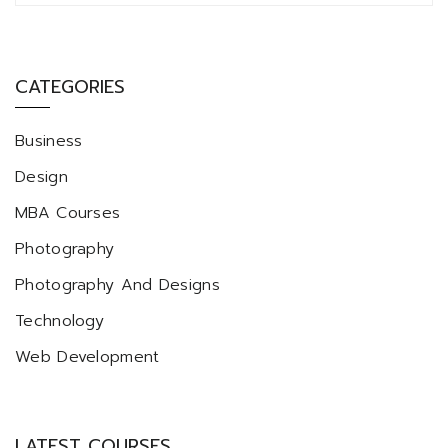
CATEGORIES
Business
Design
MBA Courses
Photography
Photography And Designs
Technology
Web Development
LATEST COURSES