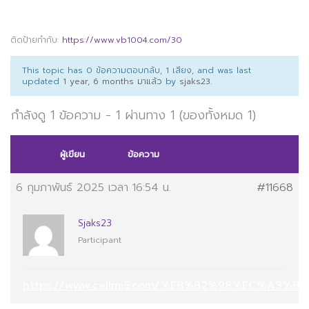
ติดป้ายกำกับ:
https://www.vb1004.com/30
This topic has 0 ข้อความตอบกลับ, 1 เสียง, and was last
updated
1 year, 6 months มาแล้ว
by
sjaks23
.
กำลังดู 1 ข้อความ - 1 ผ่านทาง 1 (ของทั้งหมด 1)
ผู้เขียน
ข้อความ
6 กุมภาพันธ์ 2025 เวลา 16:54 น.
#11668
Sjaks23
Participant
https://www.callmi5.com/%EB%82%98%EC%A3