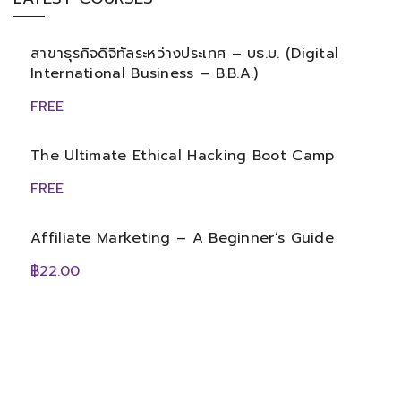
สาขาธุรกิจดิจิทัลระหว่างประเทศ – บธ.บ. (Digital
International Business – B.B.A.)
FREE
The Ultimate Ethical Hacking Boot Camp
FREE
Affiliate Marketing – A Beginner’s Guide
฿22.00