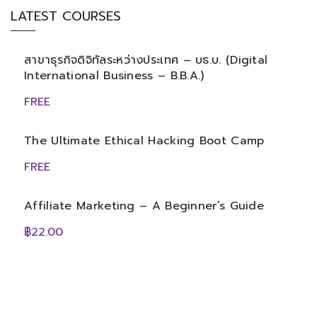
LATEST COURSES
สาขาธุรกิจดิจิทัลระหว่างประเทศ – บธ.บ. (Digital
International Business – B.B.A.)
FREE
The Ultimate Ethical Hacking Boot Camp
FREE
Affiliate Marketing – A Beginner’s Guide
฿22.00