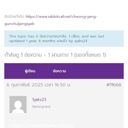
ติดป้ายกำกับ:
https://www.rabbitcall.net/cheong-yang-
gunchuljangsyab
This topic has 0 ข้อความตอบกลับ, 1 เสียง, and was last
updated
1 year, 6 months มาแล้ว
by
sjaks23
.
กำลังดู 1 ข้อความ - 1 ผ่านทาง 1 (ของทั้งหมด 1)
ผู้เขียน
ข้อความ
6 กุมภาพันธ์ 2025 เวลา 16:50 น.
#11666
Sjaks23
Participant
https://www.syakumi.com/56