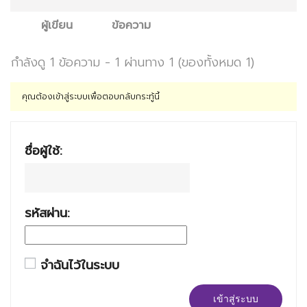
ผู้เขียน
ข้อความ
กำลังดู 1 ข้อความ - 1 ผ่านทาง 1 (ของทั้งหมด 1)
คุณต้องเข้าสู่ระบบเพื่อตอบกลับกระทู้นี้
ชื่อผู้ใช้:
รหัสผ่าน:
จำฉันไว้ในระบบ
เข้าสู่ระบบ