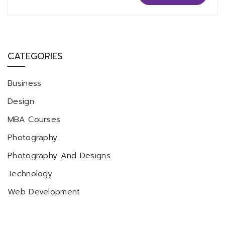
CATEGORIES
Business
Design
MBA Courses
Photography
Photography And Designs
Technology
Web Development