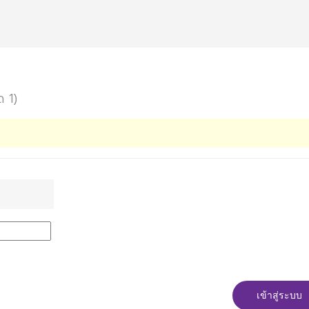
ด 1)
เข้าสู่ระบบ