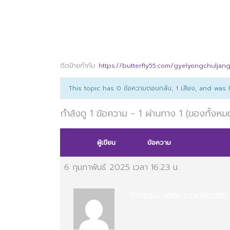
ติดป้ายกำกับ:
https://butterfly55.com/gyelyongchuljan
This topic has 0 ข้อความตอบกลับ, 1 เสียง, and was
กำลังดู 1 ข้อความ - 1 ผ่านทาง 1 (ของทั้งหม
ผู้เขียน
ข้อความ
6 กุมภาพันธ์ 2025 เวลา 16:23 น.
https://www.xmcall.net/