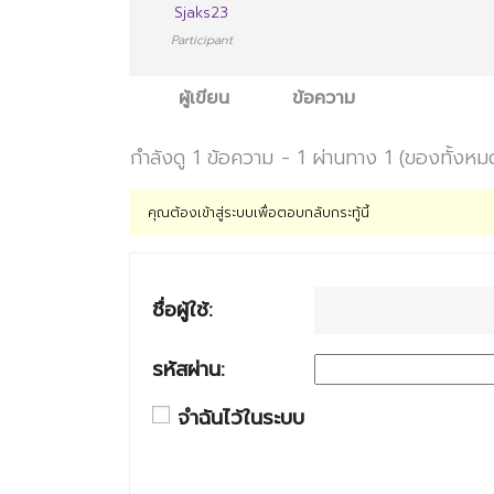
Sjaks23
Participant
ผู้เขียน
ข้อความ
กำลังดู 1 ข้อความ - 1 ผ่านทาง 1 (ของทั้งหม
คุณต้องเข้าสู่ระบบเพื่อตอบกลับกระทู้นี้
ชื่อผู้ใช้:
รหัสผ่าน:
จำฉันไว้ในระบบ