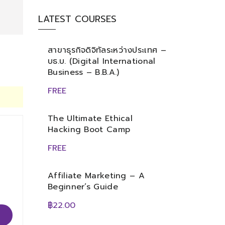
LATEST COURSES
สาขาธุรกิจดิจิทัลระหว่างประเทศ –
บธ.บ. (Digital International
Business – B.B.A.)
FREE
The Ultimate Ethical
Hacking Boot Camp
FREE
Affiliate Marketing – A
Beginner’s Guide
฿22.00