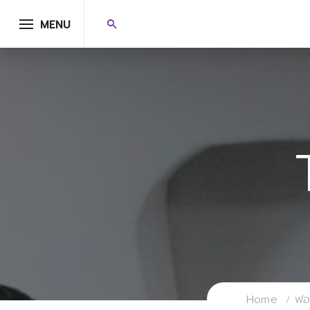
MENU
Home
ฟอร