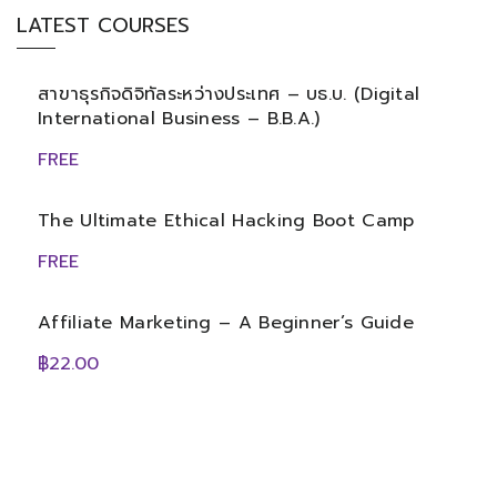
LATEST COURSES
สาขาธุรกิจดิจิทัลระหว่างประเทศ – บธ.บ. (Digital
International Business – B.B.A.)
FREE
The Ultimate Ethical Hacking Boot Camp
FREE
Affiliate Marketing – A Beginner’s Guide
฿22.00