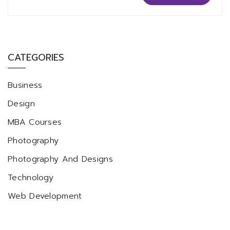
CATEGORIES
Business
Design
MBA Courses
Photography
Photography And Designs
Technology
Web Development