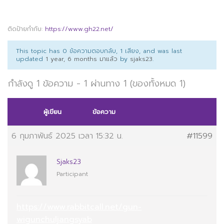
ติดป้ายกำกับ:
https://www.gh22.net/
This topic has 0 ข้อความตอบกลับ, 1 เสียง, and was last
updated
1 year, 6 months มาแล้ว
by
sjaks23
.
กำลังดู 1 ข้อความ - 1 ผ่านทาง 1 (ของทั้งหมด 1)
ผู้เขียน
ข้อความ
6 กุมภาพันธ์ 2025 เวลา 15:32 น.
#11599
Sjaks23
Participant
https://www.rabbitcall.net/gun-
wigunchuljangsyab