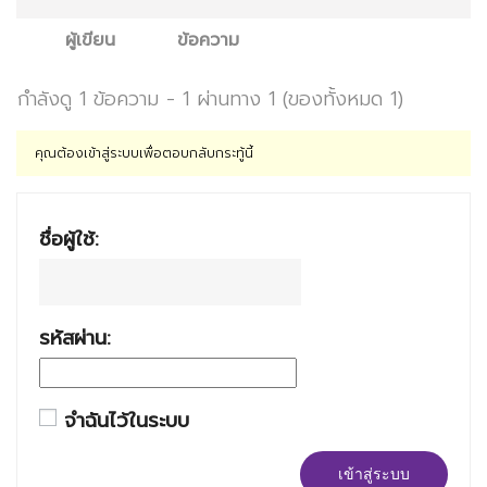
ผู้เขียน
ข้อความ
กำลังดู 1 ข้อความ - 1 ผ่านทาง 1 (ของทั้งหมด 1)
คุณต้องเข้าสู่ระบบเพื่อตอบกลับกระทู้นี้
ชื่อผู้ใช้:
รหัสผ่าน:
จำฉันไว้ในระบบ
เข้าสู่ระบบ