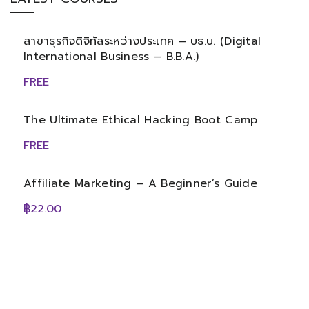
สาขาธุรกิจดิจิทัลระหว่างประเทศ – บธ.บ. (Digital
International Business – B.B.A.)
FREE
The Ultimate Ethical Hacking Boot Camp
FREE
Affiliate Marketing – A Beginner’s Guide
฿22.00