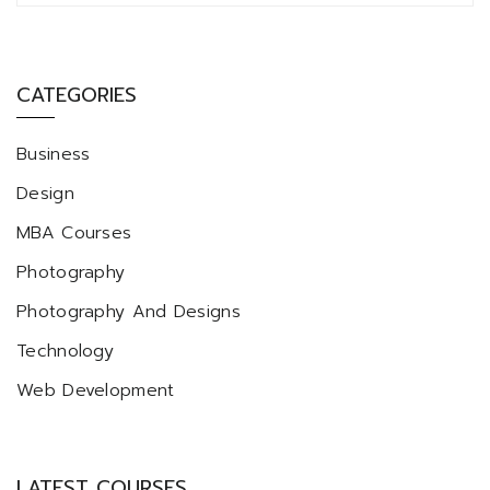
CATEGORIES
Business
Design
MBA Courses
Photography
Photography And Designs
Technology
Web Development
LATEST COURSES