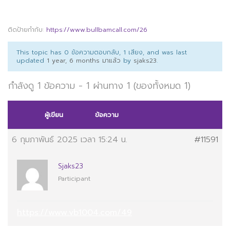
ติดป้ายกำกับ:
https://www.bullbamcall.com/26
This topic has 0 ข้อความตอบกลับ, 1 เสียง, and was last
updated
1 year, 6 months มาแล้ว
by
sjaks23
.
กำลังดู 1 ข้อความ - 1 ผ่านทาง 1 (ของทั้งหมด 1)
ผู้เขียน
ข้อความ
6 กุมภาพันธ์ 2025 เวลา 15:24 น.
#11591
Sjaks23
Participant
https://www.vb1004.com/49