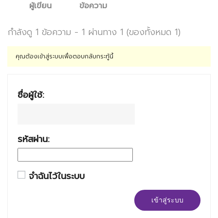
ผู้เขียน
ข้อความ
กำลังดู 1 ข้อความ - 1 ผ่านทาง 1 (ของทั้งหมด 1)
คุณต้องเข้าสู่ระบบเพื่อตอบกลับกระทู้นี้
ชื่อผู้ใช้:
รหัสผ่าน:
จำฉันไว้ในระบบ
เข้าสู่ระบบ