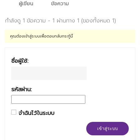
ผู้เขียน
ข้อความ
กำลังดู 1 ข้อความ - 1 ผ่านทาง 1 (ของทั้งหมด 1)
คุณต้องเข้าสู่ระบบเพื่อตอบกลับกระทู้นี้
ชื่อผู้ใช้:
รหัสผ่าน:
จำฉันไว้ในระบบ
เข้าสู่ระบบ