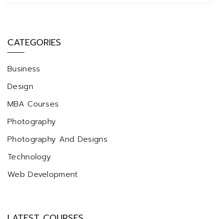
CATEGORIES
Business
Design
MBA Courses
Photography
Photography And Designs
Technology
Web Development
LATEST COURSES