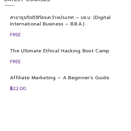
สาขาธุรกิจดิจิทัลระหว่างประเทศ – บธ.บ. (Digital
International Business – B.B.A.)
FREE
The Ultimate Ethical Hacking Boot Camp
FREE
Affiliate Marketing – A Beginner’s Guide
฿22.00