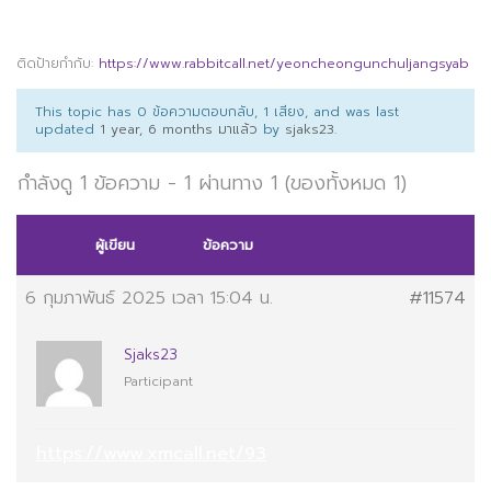
ติดป้ายกำกับ:
https://www.rabbitcall.net/yeoncheongunchuljangsyab
This topic has 0 ข้อความตอบกลับ, 1 เสียง, and was last
updated
1 year, 6 months มาแล้ว
by
sjaks23
.
กำลังดู 1 ข้อความ - 1 ผ่านทาง 1 (ของทั้งหมด 1)
ผู้เขียน
ข้อความ
6 กุมภาพันธ์ 2025 เวลา 15:04 น.
#11574
Sjaks23
Participant
https://www.xmcall.net/93