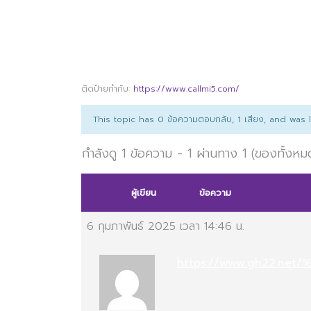
ติดป้ายกำกับ:
https://www.callmi5.com/
This topic has 0 ข้อความตอบกลับ, 1 เสียง, and was
กำลังดู 1 ข้อความ - 1 ผ่านทาง 1 (ของทั้งหม
ผู้เขียน
ข้อความ
6 กุมภาพันธ์ 2025 เวลา 14:46 น.
https://www.gh22.