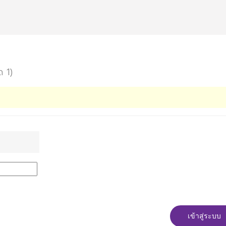
ด 1)
เข้าสู่ระบบ