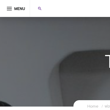
MENU
Home
ฟอร