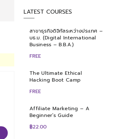
LATEST COURSES
สาขาธุรกิจดิจิทัลระหว่างประเทศ –
บธ.บ. (Digital International
Business – B.B.A.)
FREE
The Ultimate Ethical
Hacking Boot Camp
FREE
Affiliate Marketing – A
Beginner’s Guide
฿22.00