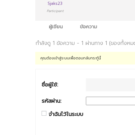
Sjaks23
Participant
ผู้เขียน
ข้อความ
กำลังดู 1 ข้อความ - 1 ผ่านทาง 1 (ของทั้งหม
คุณต้องเข้าสู่ระบบเพื่อตอบกลับกระทู้นี้
ชื่อผู้ใช้:
รหัสผ่าน:
จำฉันไว้ในระบบ