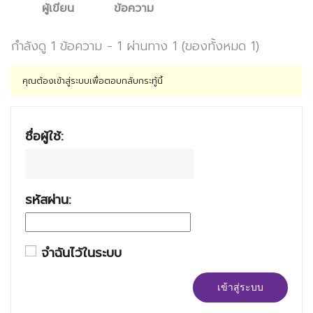
ผู้เขียน
ข้อความ
กำลังดู 1 ข้อความ - 1 ผ่านทาง 1 (ของทั้งหมด 1)
คุณต้องเข้าสู่ระบบเพื่อตอบกลับกระทู้นี้
ชื่อผู้ใช้:
รหัสผ่าน:
จำฉันไว้ในระบบ
เข้าสู่ระบบ