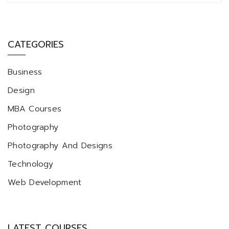
CATEGORIES
Business
Design
MBA Courses
Photography
Photography And Designs
Technology
Web Development
LATEST COURSES