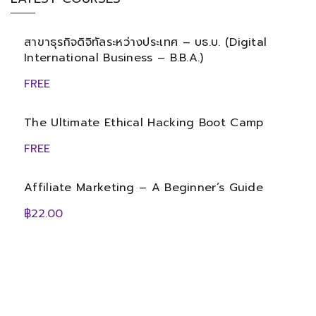
สาขาธุรกิจดิจิทัลระหว่างประเทศ – บธ.บ. (Digital
International Business – B.B.A.)
FREE
The Ultimate Ethical Hacking Boot Camp
FREE
Affiliate Marketing – A Beginner’s Guide
฿22.00