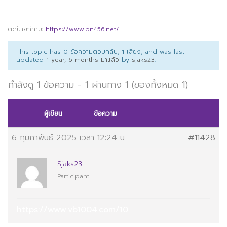
ติดป้ายกำกับ:
https://www.bn456.net/
This topic has 0 ข้อความตอบกลับ, 1 เสียง, and was last
updated
1 year, 6 months มาแล้ว
by
sjaks23
.
กำลังดู 1 ข้อความ - 1 ผ่านทาง 1 (ของทั้งหมด 1)
ผู้เขียน
ข้อความ
6 กุมภาพันธ์ 2025 เวลา 12:24 น.
#11428
Sjaks23
Participant
https://www.vb1004.com/10